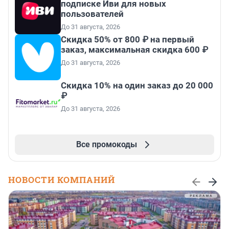
подписке Иви для новых
пользователей
До 31 августа, 2026
Скидка 50% от 800 ₽ на первый
заказ, максимальная скидка 600 ₽
До 31 августа, 2026
Скидка 10% на один заказ до 20 000
₽
До 31 августа, 2026
Все промокоды
НОВОСТИ КОМПАНИЙ