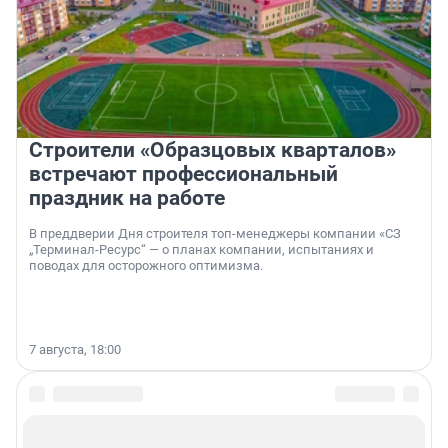
Строители «Образцовых кварталов»
встречают профессиональный
праздник на работе
В преддверии Дня строителя топ-менеджеры компании «СЗ
„Терминал-Ресурс“ — о планах компании, испытаниях и
поводах для осторожного оптимизма.
7 августа, 18:00