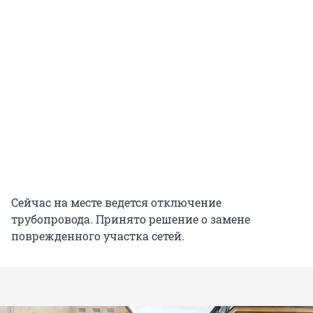
Сейчас на месте ведется отключение
трубопровода. Принято решение о замене
поврежденного участка сетей.