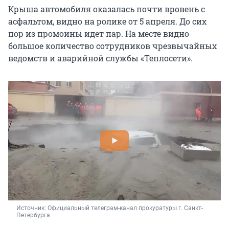
Крыша автомобиля оказалась почти вровень с
асфальтом, видно на ролике от 5 апреля. До сих
пор из промоины идет пар. На месте видно
большое количество сотрудников чрезвычайных
ведомств и аварийной службы «Теплосети».
Источник: 
Официальный телеграм-канал прокуратуры г. Санкт-
Петербурга