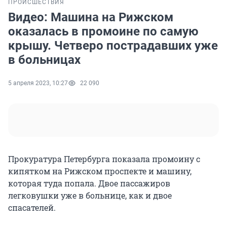
ПРОИСШЕСТВИЯ
Видео: Машина на Рижском
оказалась в промоине по самую
крышу. Четверо пострадавших уже
в больницах
5 апреля 2023, 10:27
22 090
Прокуратура Петербурга показала промоину с
кипятком на Рижском проспекте и машину,
которая туда попала. Двое пассажиров
легковушки уже в больнице, как и двое
спасателей.