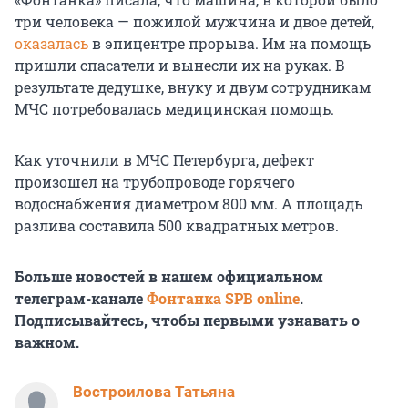
три человека — пожилой мужчина и двое детей,
оказалась
в эпицентре прорыва. Им на помощь
пришли спасатели и вынесли их на руках. В
результате дедушке, внуку и двум сотрудникам
МЧС потребовалась медицинская помощь.
Как уточнили в МЧС Петербурга, дефект
произошел на трубопроводе горячего
водоснабжения диаметром 800 мм. А площадь
разлива составила 500 квадратных метров.
Больше новостей в нашем официальном
телеграм-канале
Фонтанка SPB online
.
Подписывайтесь, чтобы первыми узнавать о
важном.
Востроилова Татьяна