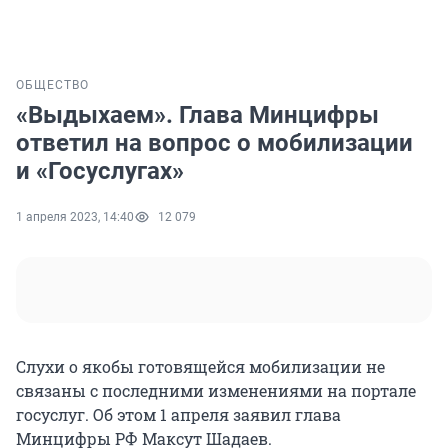
ОБЩЕСТВО
«Выдыхаем». Глава Минцифры
ответил на вопрос о мобилизации
и «Госуслугах»
1 апреля 2023, 14:40
12 079
Слухи о якобы готовящейся мобилизации не
связаны с последними изменениями на портале
госуслуг. Об этом 1 апреля заявил глава
Минцифры РФ Максут Шадаев.