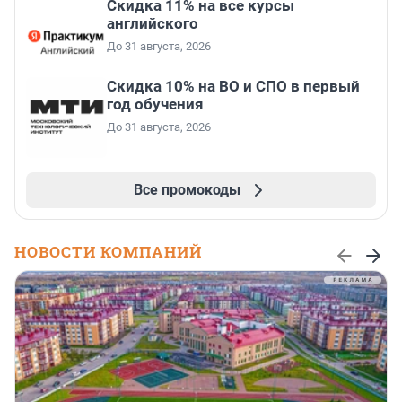
Скидка 11% на все курсы
английского
До 31 августа, 2026
Скидка 10% на ВО и СПО в первый
год обучения
До 31 августа, 2026
Все промокоды
НОВОСТИ КОМПАНИЙ