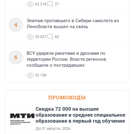
62 318
27
Экипаж пропавшего в Сибири самолета из
4
Ленобласти вышел на связь
55 037
60
ВСУ ударили ракетами и дронами по
5
территории России. Власти регионов
сообщили о пострадавших
52 159
ПРОМОКОДЫ
Скидка 72 000 на высшее
образование и среднее специальное
образование в первый год обучения
До 31 августа, 2026