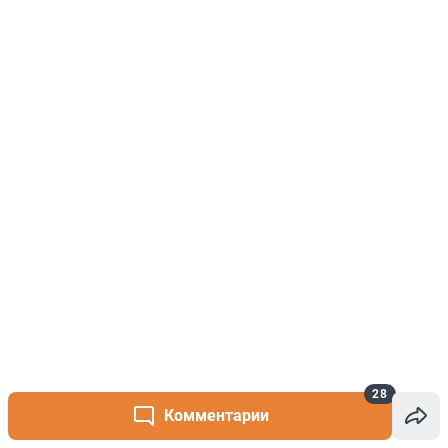
28
Комментарии