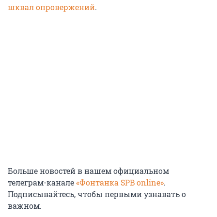
шквал опровержений
.
Больше новостей в нашем официальном
телеграм-канале
«Фонтанка SPB online»
.
Подписывайтесь, чтобы первыми узнавать о
важном.