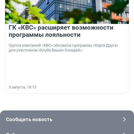
ГК «КВС» расширяет возможности
программы лояльности
Группа компаний «КВС» обновила программу «Карта Друга»
для участников «Клуба Ваших Соседей».
5 августа, 18:13
Сообщить новость