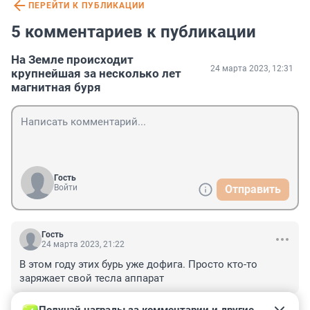
ПЕРЕЙТИ К ПУБЛИКАЦИИ
5 комментариев к публикации
На Земле происходит
24 марта 2023, 12:31
крупнейшая за несколько лет
магнитная буря
Гость
Войти
Отправить
Гость
24 марта 2023, 21:22
В этом году этих бурь уже дофига. Просто кто-то 
заряжает свой тесла аппарат
+0
–0
ОТВЕТИТЬ