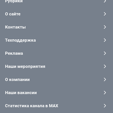
Рубрики
О сайте
Контакты
Техподдержка
Реклама
Наши мероприятия
О компании
Наши вакансии
Статистика канала в MAX