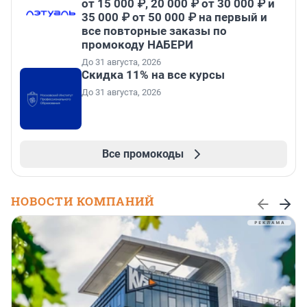
от 15 000 ₽, 20 000 ₽ от 30 000 ₽ и
35 000 ₽ от 50 000 ₽ на первый и
все повторные заказы по
промокоду НАБЕРИ
До 31 августа, 2026
Скидка 11% на все курсы
До 31 августа, 2026
Все промокоды
НОВОСТИ КОМПАНИЙ