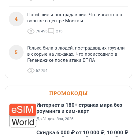
Погибшие и пострадавшие. Что известно о
4
взрыве в центре Москвы
76 495
215
Галька била в людей, пострадавших грузили
5
в скорые на лежаках. Что происходило в
Геленджике после атаки БПЛА
67 754
ПРОМОКОДЫ
Интернет в 180+ странах мира без
роуминга и сим-карт
До 31 декабря, 2026
Скидка 6 000 ₽ от 10 000 ₽, 10 000 ₽