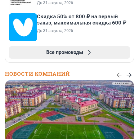
До 31 августа, 2026
Скидка 50% от 800 ₽ на первый
заказ, максимальная скидка 600 ₽
До 31 августа, 2026
Все промокоды
НОВОСТИ КОМПАНИЙ