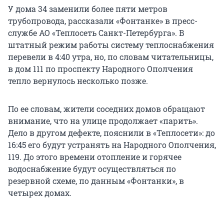
У дома 34 заменили более пяти метров
трубопровода, рассказали «Фонтанке» в пресс-
службе АО «Теплосеть Санкт-Петербурга». В
штатный режим работы систему теплоснабжения
перевели в 4:40 утра, но, по словам читательницы,
в дом 111 по проспекту Народного Ополчения
тепло вернулось несколько позже.
По ее словам, жители соседних домов обращают
внимание, что на улице продолжает «парить».
Дело в другом дефекте, пояснили в «Теплосети»: до
16:45 его будут устранять на Народного Ополчения,
119. До этого времени отопление и горячее
водоснабжение будут осуществляться по
резервной схеме, по данным «Фонтанки», в
четырех домах.