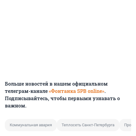
Больше новостей в нашем официальном
телеграм-канале
«Фонтанка SPB online»
.
Подписывайтесь, чтобы первыми узнавать о
важном.
Коммунальная авария
Теплосеть Санкт-Петербурга
Проры