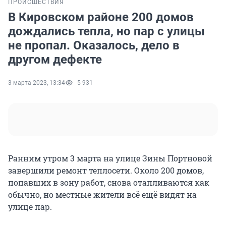
ПРОИСШЕСТВИЯ
В Кировском районе 200 домов
дождались тепла, но пар с улицы
не пропал. Оказалось, дело в
другом дефекте
3 марта 2023, 13:34
5 931
Ранним утром 3 марта на улице Зины Портновой
завершили ремонт теплосети. Около 200 домов,
попавших в зону работ, снова отапливаются как
обычно, но местные жители всё ещё видят на
улице пар.