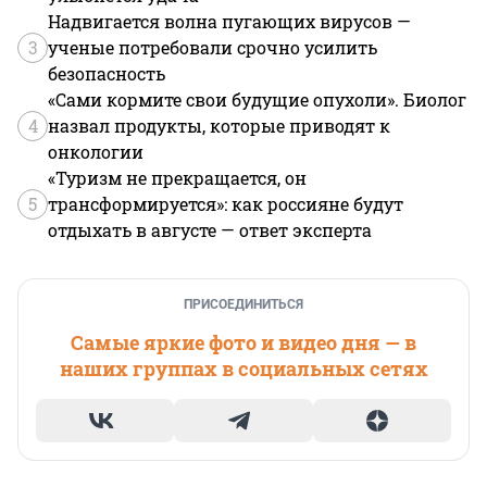
Надвигается волна пугающих вирусов —
3
ученые потребовали срочно усилить
безопасность
«Сами кормите свои будущие опухоли». Биолог
4
назвал продукты, которые приводят к
онкологии
«Туризм не прекращается, он
5
трансформируется»: как россияне будут
отдыхать в августе — ответ эксперта
ПРИСОЕДИНИТЬСЯ
Самые яркие фото и видео дня — в
наших группах в социальных сетях