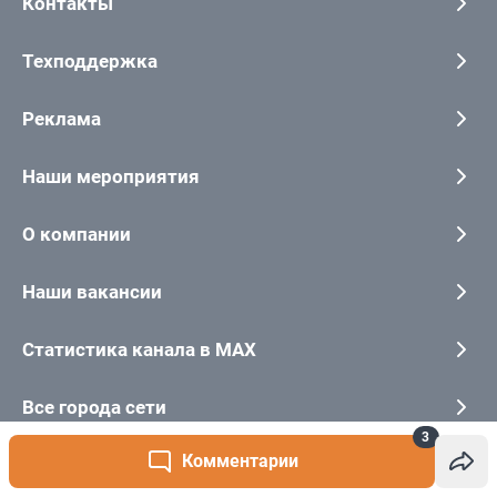
3
Комментарии