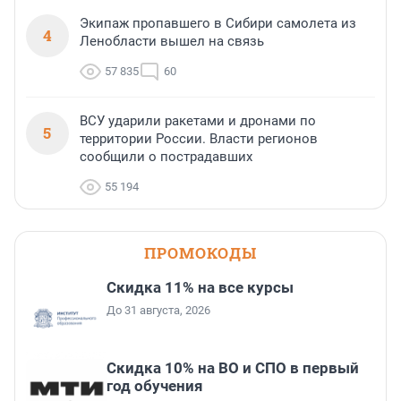
Экипаж пропавшего в Сибири самолета из
4
Ленобласти вышел на связь
57 835
60
ВСУ ударили ракетами и дронами по
5
территории России. Власти регионов
сообщили о пострадавших
55 194
ПРОМОКОДЫ
Скидка 11% на все курсы
До 31 августа, 2026
Скидка 10% на ВО и СПО в первый
год обучения