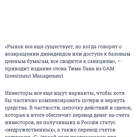
«Рынок все еще существует, но когда говорят о
возвращении дивидендов или доступе к базовым
ценным бумагам, все сводится к санкциям», —
приводит издание слова Тима Лава из GAM
Investment Management.
Инвесторы все еще ищут варианты, чтобы хотя
бы частично компенсировать потери и вернуть
средства. В частности, цепочку действий и сделок,
которая в итоге обеспечит перевод денег на счета
инвесторов, не получивших в России статус
«недружественных», а также перевод счетов
категории «С» (такой счет предназначен для