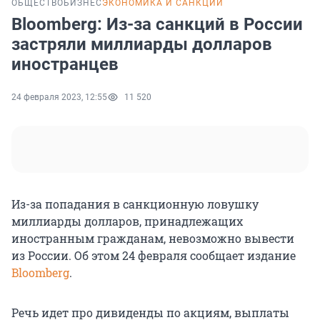
ОБЩЕСТВО
БИЗНЕС
ЭКОНОМИКА И САНКЦИИ
Bloomberg: Из-за санкций в России
застряли миллиарды долларов
иностранцев
24 февраля 2023, 12:55
11 520
Из-за попадания в санкционную ловушку
миллиарды долларов, принадлежащих
иностранным гражданам, невозможно вывести
из России. Об этом 24 февраля сообщает издание
Bloomberg
.
Речь идет про дивиденды по акциям, выплаты