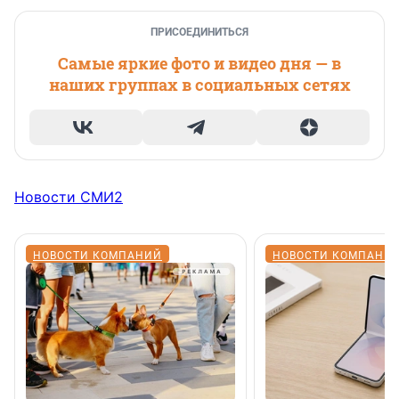
ПРИСОЕДИНИТЬСЯ
Самые яркие фото и видео дня — в
наших группах в социальных сетях
Новости СМИ2
НОВОСТИ КОМПАНИЙ
НОВОСТИ КОМПАНИ