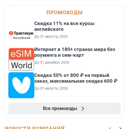
ПРОМОКОДЫ
Скидка 11% на все курсы
английского
До 31 августа, 2026
Интернет в 180+ странах мира без
роуминга и сим-карт
До 31 декабря, 2026
Скидка 50% от 800 ₽ на первый
заказ, максимальная скидка 600 ₽
До 31 августа, 2026
Все промокоды
НОВОСТИ КОМПАНИЙ