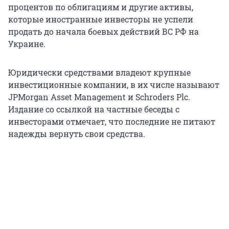
процентов по облигациям и другие активы,
которые иностранные инвесторы не успели
продать до начала боевых действий ВС РФ на
Украине.
Юридически средствами владеют крупные
инвестиционные компании, в их числе называют
JPMorgan Asset Management и Schroders Plc.
Издание со ссылкой на частные беседы с
инвесторами отмечает, что последние не питают
надежды вернуть свои средства.