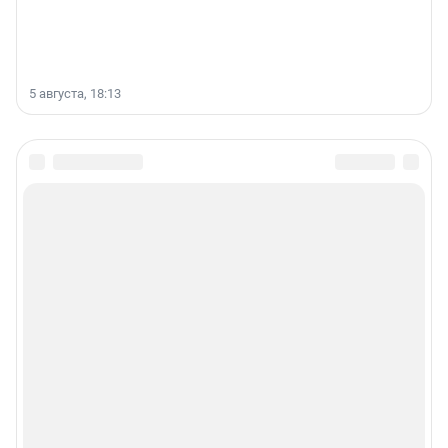
5 августа, 18:13