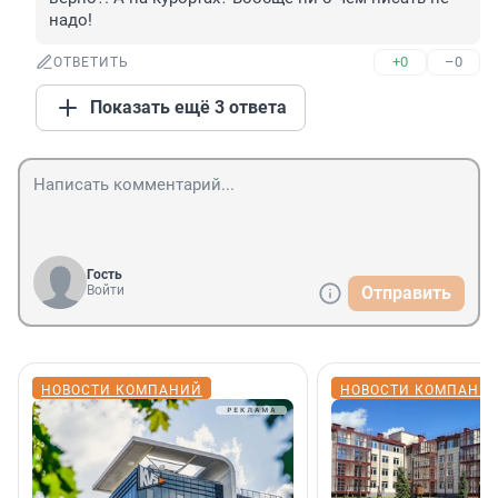
надо!
+0
–0
ОТВЕТИТЬ
Показать ещё 3 ответа
Гость
Войти
Отправить
НОВОСТИ КОМПАНИЙ
НОВОСТИ КОМПАНИ