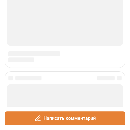
Написать комментарий