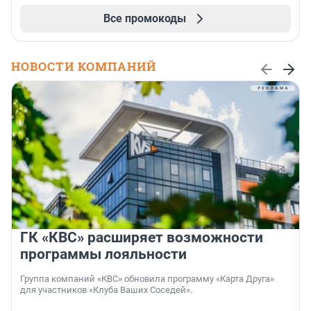
Все промокоды
НОВОСТИ КОМПАНИЙ
ГК «КВС» расширяет возможности
программы лояльности
Группа компаний «КВС» обновила программу «Карта Друга»
для участников «Клуба Ваших Соседей».