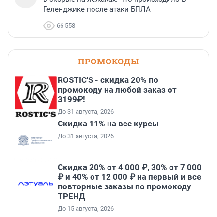
Геленджике после атаки БПЛА
66 558
ПРОМОКОДЫ
ROSTIC'S - скидка 20% по
промокоду на любой заказ от
3199₽!
До 31 августа, 2026
Скидка 11% на все курсы
До 31 августа, 2026
Скидка 20% от 4 000 ₽, 30% от 7 000
₽ и 40% от 12 000 ₽ на первый и все
повторные заказы по промокоду
ТРЕНД
До 15 августа, 2026