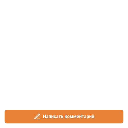
Написать комментарий