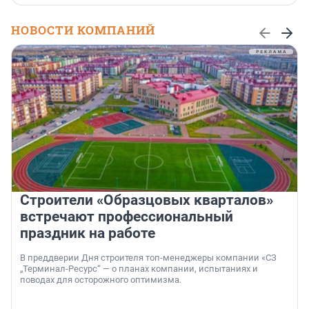
НОВОСТИ КОМПАНИЙ
Строители «Образцовых кварталов»
встречают профессиональный
праздник на работе
В преддверии Дня строителя топ-менеджеры компании «СЗ
„Терминал-Ресурс“ — о планах компании, испытаниях и
поводах для осторожного оптимизма.