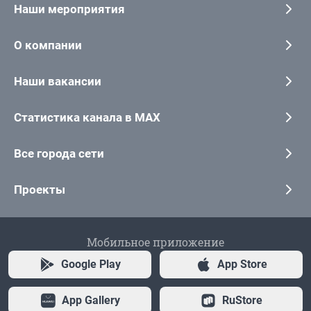
Наши мероприятия
О компании
Наши вакансии
Статистика канала в MAX
Все города сети
Проекты
Мобильное приложение
Google Play
App Store
App Gallery
RuStore