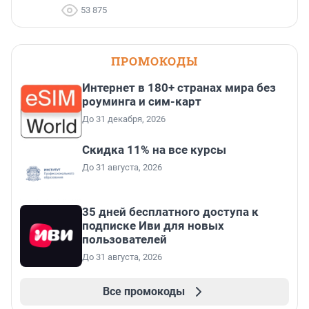
53 875
ПРОМОКОДЫ
Интернет в 180+ странах мира без
роуминга и сим-карт
До 31 декабря, 2026
Скидка 11% на все курсы
До 31 августа, 2026
35 дней бесплатного доступа к
подписке Иви для новых
пользователей
До 31 августа, 2026
Все промокоды