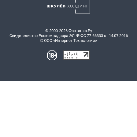
© 2000-2026 Фонтанка.Ру
Свидетельство Роскомнадзора ЭЛ № ФС 77-66333 от 14.07.2016
© ООО «Интернет Технологии»