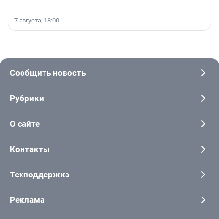
7 августа, 18:00
Сообщить новость
Рубрики
О сайте
Контакты
Техподдержка
Реклама