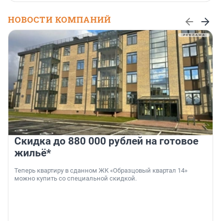
НОВОСТИ КОМПАНИЙ
Скидка до 880 000 рублей на готовое
жильё*
Теперь квартиру в сданном ЖК «Образцовый квартал 14»
можно купить со специальной скидкой.