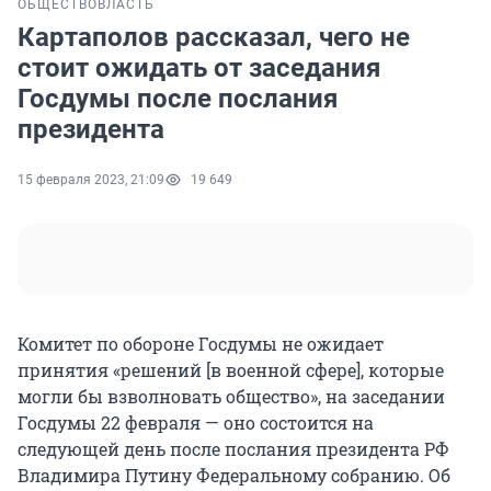
ОБЩЕСТВО
ВЛАСТЬ
Картаполов рассказал, чего не
стоит ожидать от заседания
Госдумы после послания
президента
15 февраля 2023, 21:09
19 649
Комитет по обороне Госдумы не ожидает
принятия «решений [в военной сфере], которые
могли бы взволновать общество», на заседании
Госдумы 22 февраля — оно состоится на
следующей день после послания президента РФ
Владимира Путину Федеральному собранию. Об