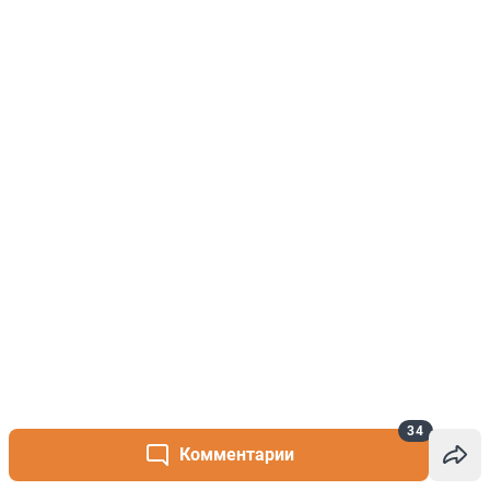
34
Комментарии