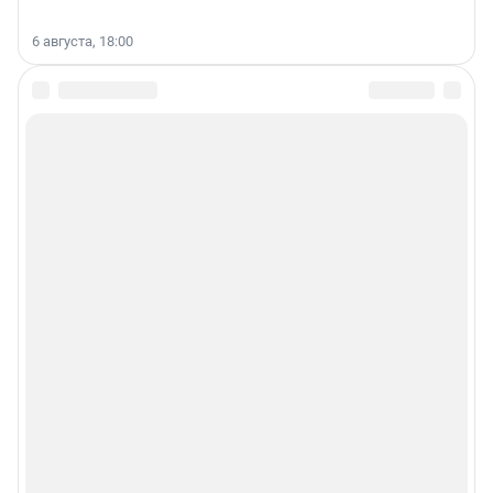
6 августа, 18:00