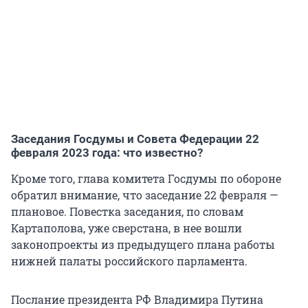
Заседания Госдумы и Совета Федерации 22
февраля 2023 года: что известно?
Кроме того, глава комитета Госдумы по обороне
обратил внимание, что заседание 22 февраля —
плановое. Повестка заседания, по словам
Картаполова, уже сверстана, в нее вошли
законопроекты из предыдущего плана работы
нижней палаты российского парламента.
Послание президента РФ Владимира Путина