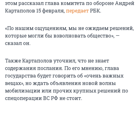
этом рассказал глава комитета по обороне Андрей
Картаполов 15 февраля,
передает
РБК.
«По нашим ощущениям, мы не ожидаем решений,
которые могли бы взволновать общество», —
сказал он.
Также Картаполов уточнил, что не знает
содержания послания. По его мнению, глава
государства будет говорить об «очень важных
вещах», но ждать объявления новой волны
мобилизации или прочих крупных решений по
спецоперации ВС РФ не стоит.