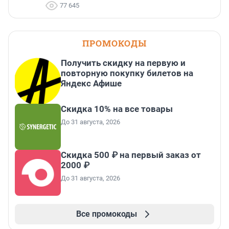
77 645
ПРОМОКОДЫ
Получить скидку на первую и
повторную покупку билетов на
Яндекс Афише
Скидка 10% на все товары
До 31 августа, 2026
Скидка 500 ₽ на первый заказ от
2000 ₽
До 31 августа, 2026
Все промокоды