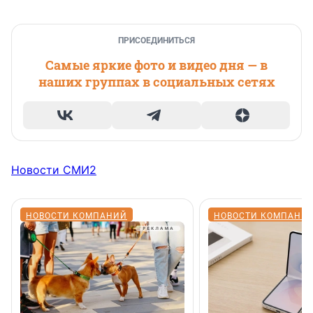
ПРИСОЕДИНИТЬСЯ
Самые яркие фото и видео дня — в
наших группах в социальных сетях
Новости СМИ2
НОВОСТИ КОМПАНИЙ
НОВОСТИ КОМПАНИ