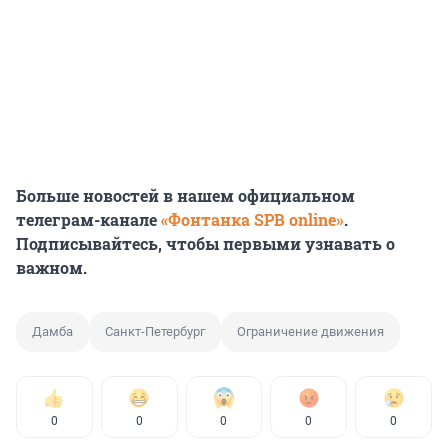
Больше новостей в нашем официальном
телеграм-канале
«Фонтанка SPB online»
.
Подписывайтесь, чтобы первыми узнавать о
важном.
Дамба
Санкт-Петербург
Ограничение движения
0
0
0
0
0