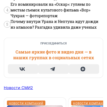
Его номинировали на «Оскар»: гуляем по
4
местам съемок культового фильма «Вор»
Чухрая — фоторепортаж
Почему внутри Урана и Нептуна идут дожди
5
из алмазов? Разгадка удивила даже ученых
ПРИСОЕДИНИТЬСЯ
Самые яркие фото и видео дня — в
наших группах в социальных сетях
Новости СМИ2
НОВОСТИ КОМПАНИЙ
НОВОСТИ КОМПАНИ