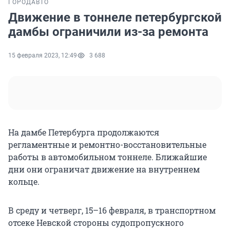
ГОРОД
АВТО
Движение в тоннеле петербургской
дамбы ограничили из-за ремонта
15 февраля 2023, 12:49
3 688
На дамбе Петербурга продолжаются
регламентные и ремонтно-восстановительные
работы в автомобильном тоннеле. Ближайшие
дни они ограничат движение на внутреннем
кольце.
В среду и четверг, 15–16 февраля, в транспортном
отсеке Невской стороны судопропускного