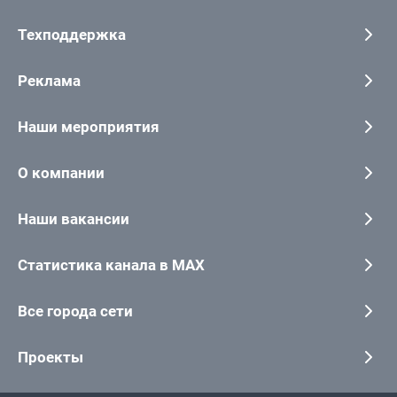
Техподдержка
Реклама
Наши мероприятия
О компании
Наши вакансии
Статистика канала в MAX
Все города сети
Проекты