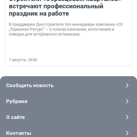
встречают профессиональный
праздник на работе
В преддверии Дня строителя топ-менеджеры компании «СЗ
„Терминал-Ресурс“ — о планах компании, испытаниях и
поводах для осторожного оптимизма.
7 августа, 18:00
Сообщить новость
Рубрики
О сайте
Контакты