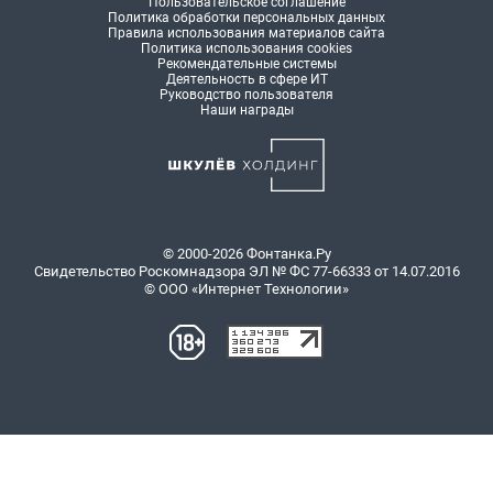
Пользовательское соглашение
Политика обработки персональных данных
Правила использования материалов сайта
Политика использования cookies
Рекомендательные системы
Деятельность в сфере ИТ
Руководство пользователя
Наши награды
© 2000-2026 Фонтанка.Ру
Свидетельство Роскомнадзора ЭЛ № ФС 77-66333 от 14.07.2016
© ООО «Интернет Технологии»