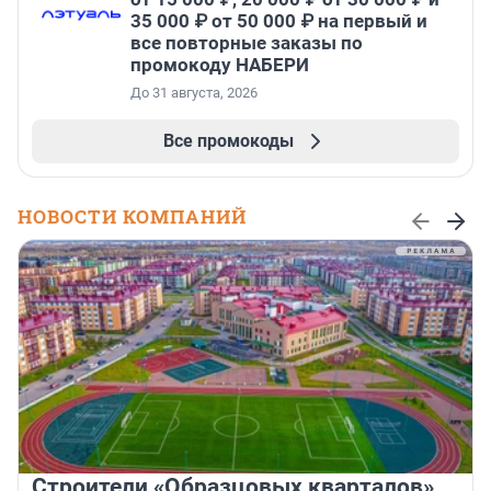
35 000 ₽ от 50 000 ₽ на первый и
все повторные заказы по
промокоду НАБЕРИ
До 31 августа, 2026
Все промокоды
НОВОСТИ КОМПАНИЙ
Строители «Образцовых кварталов»