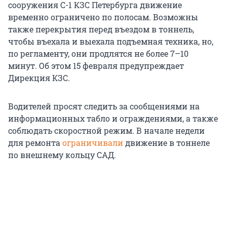
сооружения С-1 КЗС Петербурга движение
временно ограничено по полосам. Возможны
также перекрытия перед въездом в тоннель,
чтобы въехала и выехала подъемная техника, но,
по регламенту, они продлятся не более 7–10
минут. Об этом 15 февраля предупреждает
Дирекция КЗС.
Водителей просят следить за сообщениями на
информационных табло и ограждениями, а также
соблюдать скоростной режим. В начале недели
для ремонта
ограничивали
движение в тоннеле
по внешнему кольцу САД.