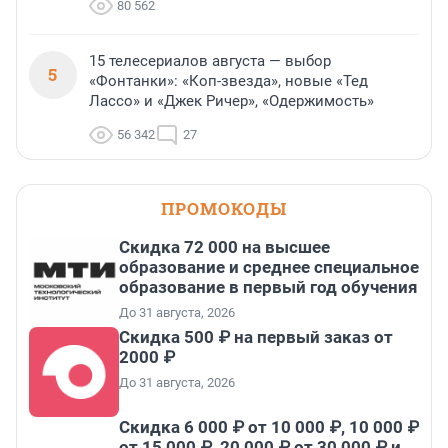
80 562
15 телесериалов августа — выбор
5
«Фонтанки»: «Коп-звезда», новые «Тед
Лассо» и «Джек Ричер», «Одержимость»
56 342
27
ПРОМОКОДЫ
Скидка 72 000 на высшее
образование и среднее специальное
образование в первый год обучения
До 31 августа, 2026
Скидка 500 ₽ на первый заказ от
2000 ₽
До 31 августа, 2026
Скидка 6 000 ₽ от 10 000 ₽, 10 000 ₽
от 15 000 ₽, 20 000 ₽ от 30 000 ₽ и