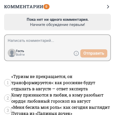
КОММЕНТАРИИ
0
Пока нет ни одного комментария.
Начните обсуждение первым!
Гость
Отправить
Войти
«Туризм не прекращается, он
1
трансформируется»: как россияне будут
отдыхать в августе — ответ эксперта
Кому признаются в любви, а кому разобьют
2
сердце: любовный гороскоп на август
«Меня бесила моя роль»: как сегодня выглядит
3
Пуговка из «Папиных дочек»