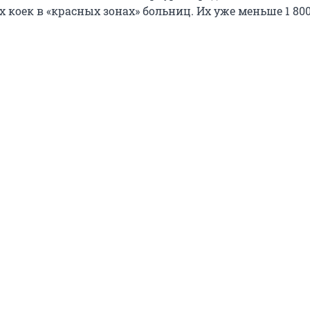
коек в «красных зонах» больниц. Их уже меньше 1 800