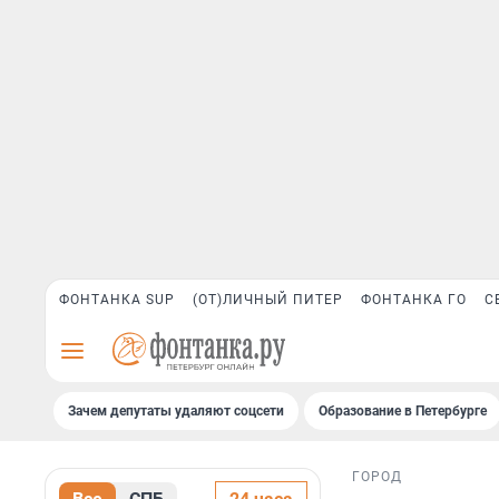
ФОНТАНКА SUP
(ОТ)ЛИЧНЫЙ ПИТЕР
ФОНТАНКА ГО
С
Зачем депутаты удаляют соцсети
Образование в Петербурге
ГОРОД