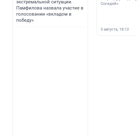
экстремальной ситуации.
Соседей».
Памфилова назвала участие в
голосовании «вкладом в
победу»
5 августа, 18:13