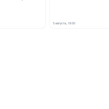
5 августа, 18:00