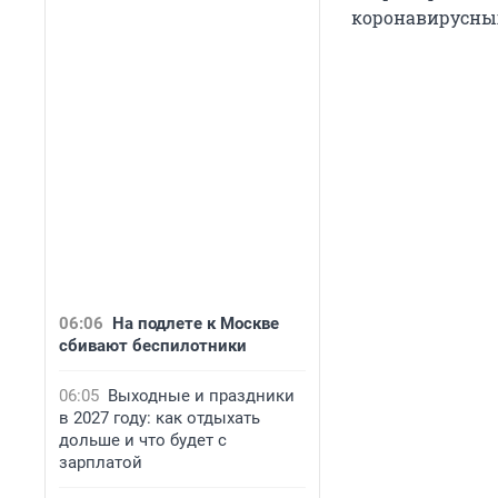
коронавирусных 
06:06
На подлете к Москве
сбивают беспилотники
06:05
Выходные и праздники
в 2027 году: как отдыхать
дольше и что будет с
зарплатой