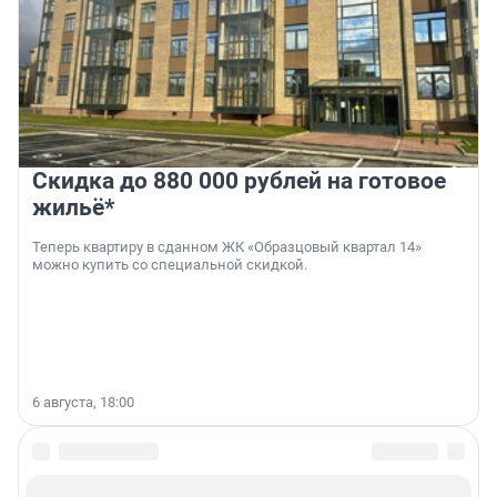
Скидка до 880 000 рублей на готовое
жильё*
Теперь квартиру в сданном ЖК «Образцовый квартал 14»
можно купить со специальной скидкой.
6 августа, 18:00