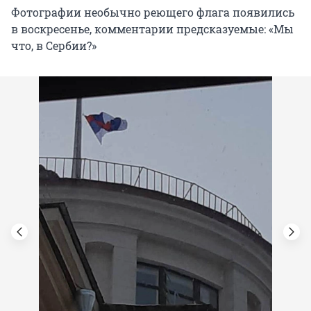
Фотографии необычно реющего флага появились
в воскресенье, комментарии предсказуемые: «Мы
что, в Сербии?»