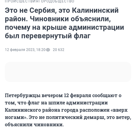
ПРОИСШЕСТВИЯ
ГОРОД
ОБЩЕСТВО
Это не Сербия, это Калининский
район. Чиновники объяснили,
почему на крыше администрации
был перевернутый флаг
12 февраля 2023, 18:20
20 632
Петербуржцы вечером 12 февраля сообщают о
том, что флаг на шпиле администрации
Калининского района города расположен «вверх
ногами». Это не политический демарш, это ветер,
объяснили чиновники.