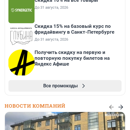
До 31 августа, 2026
Скидка 15% на базовый курс по
фридайвингу в Санкт-Петербурге
До 31 августа, 2026
Получить скидку на первую и
повторную покупку билетов на
Яндекс Афише
Все промокоды
НОВОСТИ КОМПАНИЙ