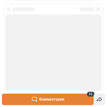
32
Комментарии