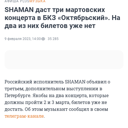
АФИША PLUS
МУЗЫКА
SHAMAN даст три мартовских
концерта в БКЗ «Октябрьский». На
два из них билетов уже нет
9 февраля 2023, 14:00
35 285
Российский исполнитель SHAMAN объявил о
третьем, дополнительном выступлении в
Петербурге. Якобы на два концерта, которые
должны пройти 2 и 3 марта, билетов уже не
достать. Об этом музыкант сообщил в своем
телеграм-канале
.