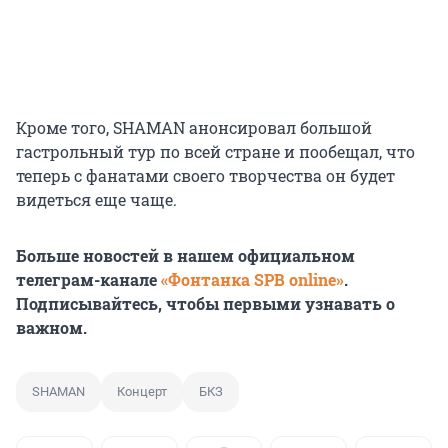
Кроме того, SHAMAN анонсировал большой
гастрольный тур по всей стране и пообещал, что
теперь с фанатами своего творчества он будет
видеться еще чаще.
Больше новостей в нашем официальном
телеграм-канале
«Фонтанка SPB online»
.
Подписывайтесь, чтобы первыми узнавать о
важном.
SHAMAN
Концерт
БКЗ