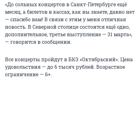
«До сольных концертов в Санкт-Петербурге ещё
месяц, а билетов в кассах, как вы знаете, давно нет
— спасибо вам! В связи с этим у меня отличная
новость. В Северной столице состоится ещё одно,
дополнительное, третье выступление — 31 марта»,
— говорится в сообщении.
Все концерты пройдут в БКЗ «Октябрьский». Цена
удовольствия — до 6 тысяч рублей. Возрастное
ограничение — 6+.