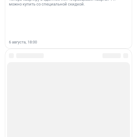
можно купить со специальной скидкой.
6 августа, 18:00