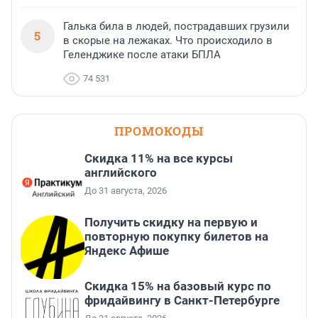
Галька била в людей, пострадавших грузили
5
в скорые на лежаках. Что происходило в
Геленджике после атаки БПЛА
74 531
ПРОМОКОДЫ
Скидка 11% на все курсы
английского
До 31 августа, 2026
Получить скидку на первую и
повторную покупку билетов на
Яндекс Афише
Скидка 15% на базовый курс по
фридайвингу в Санкт-Петербурге