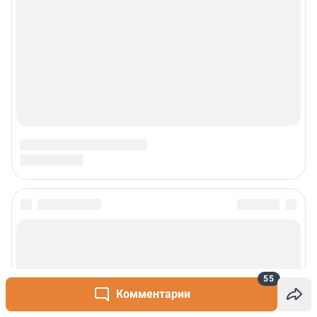
55
Комментарии