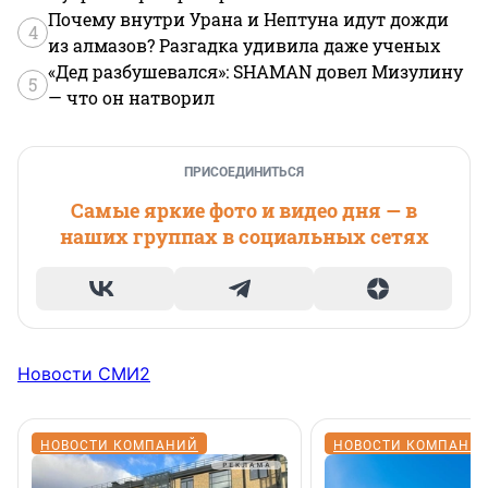
Почему внутри Урана и Нептуна идут дожди
4
из алмазов? Разгадка удивила даже ученых
«Дед разбушевался»: SHAMAN довел Мизулину
5
— что он натворил
ПРИСОЕДИНИТЬСЯ
Самые яркие фото и видео дня — в
наших группах в социальных сетях
Новости СМИ2
НОВОСТИ КОМПАНИЙ
НОВОСТИ КОМПАНИ