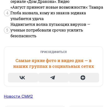
сериале «Дом Дракона». Видео
«Август принесет новые возможности»: Тамара
4
Глоба назвала, кому из знаков зодиака
улыбнется удача
Надвигается волна пугающих вирусов —
5
ученые потребовали срочно усилить
безопасность
ПРИСОЕДИНИТЬСЯ
Самые яркие фото и видео дня — в
наших группах в социальных сетях
Новости СМИ2