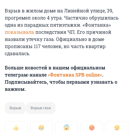
Взрыв в жилом доме на Линейной улице, 39,
прогремел около 4 утра. Частично обрушилась
одна из парадных пятиэтажки. «Фонтанка»
показывала
последствия ЧП. Его причиной
назвали утечку газа. Официально в доме
прописаны 117 человек, но часть квартир
сдавалась.
Больше новостей в нашем официальном
телеграм-канале
«Фонтанка SPB online»
.
Подписывайтесь, чтобы первыми узнавать о
важном.
Взрыв
Взрыв газа