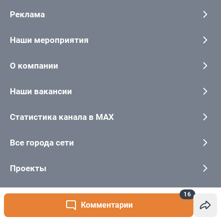
16
Комментарии