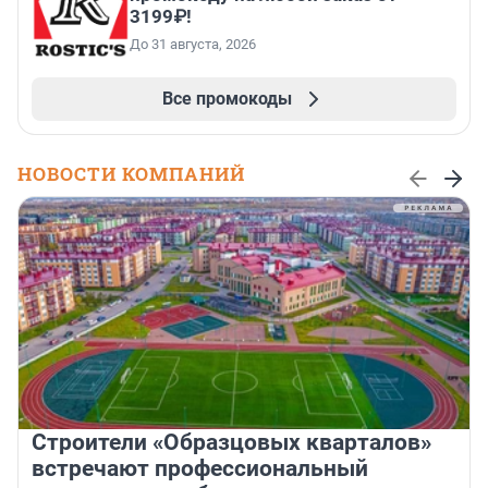
3199₽!
До 31 августа, 2026
Все промокоды
НОВОСТИ КОМПАНИЙ
Строители «Образцовых кварталов»
встречают профессиональный