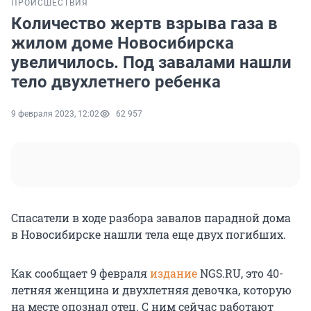
ПРОИСШЕСТВИЯ
Количество жертв взрыва газа в
жилом доме Новосибирска
увеличилось. Под завалами нашли
тело двухлетнего ребенка
9 февраля 2023, 12:02
62 957
Спасатели в ходе разбора завалов парадной дома
в Новосибирске нашли тела еще двух погибших.
Как сообщает 9 февраля
издание
NGS.RU, это 40-
летняя женщина и двухлетняя девочка, которую
на месте опознал отец. С ним сейчас работают