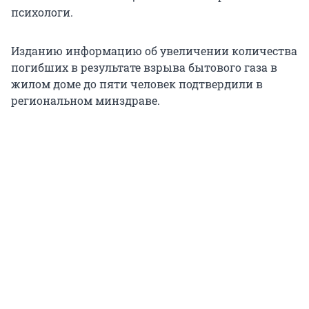
психологи.
Изданию информацию об увеличении количества
погибших в результате взрыва бытового газа в
жилом доме до пяти человек подтвердили в
региональном минздраве.