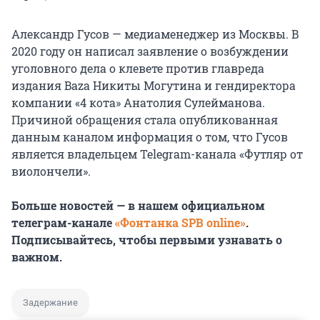
Александр Гусов — медиаменеджер из Москвы. В
2020 году он написал заявление о возбуждении
уголовного дела о клевете против главреда
издания Baza Никиты Могутина и гендиректора
компании «4 кота» Анатолия Сулейманова.
Причиной обращения стала опубликованная
данным каналом информация о том, что Гусов
является владельцем Telegram-канала «Футляр от
виолончели».
Больше новостей — в нашем официальном
телеграм-канале
«Фонтанка SPB online»
.
Подписывайтесь, чтобы первыми узнавать о
важном.
Задержание