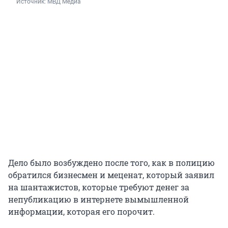
Источник: 
МВД Медиа
Дело было возбуждено после того, как в полицию
обратился бизнесмен и меценат, который заявил
на шантажистов, которые требуют денег за
непубликацию в интернете вымышленной
информации, которая его порочит.