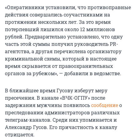
«Оперативники установили, что противоправные
действия совершались соучастниками на
протяжении нескольких лет. За это время
потерпевший лишился около 12 миллионов
рублей. Предварительно установлено, что одну
часть этой суммы получил руководитель PR-
агентства, а другая перечислена организатору
криминальной схемы, который в настоящее
время скрывается от правоохранительных
органов за рубежом», — добавили в ведомстве.
В ближайшее время Гусову изберут меру
пресечения. В канале «ВЧК-ОГПУ» после
задержания мужчины появилось
сообщение
о
преследовании администраторов различных
телеграм-каналов. Среди них упоминается и
Александр Гусов. Его причастность к каналу
отрицается.