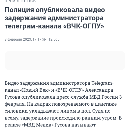
ПРОИСШЕСТВИЯ
Полиция опубликовала видео
задержания администратора
телеграм-канала «ВЧК-ОГПУ»
3 февраля 2023, 17:17
12 505
Видео задержания администратора Telegram-
канал «Новый Век» и «ВЧК-ОГПУ» Александра
Гусова опубликовала пресс-служба МВД России 3
февраля. На кадрах подозреваемого в шантаже
силовики укладывают лицом в пол. Судя по
всему, задержание происходило ранним утром. В
релизе «МВД Медиа» Гусова называют