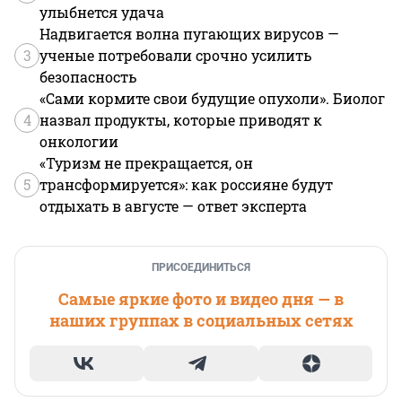
улыбнется удача
Надвигается волна пугающих вирусов —
3
ученые потребовали срочно усилить
безопасность
«Сами кормите свои будущие опухоли». Биолог
4
назвал продукты, которые приводят к
онкологии
«Туризм не прекращается, он
5
трансформируется»: как россияне будут
отдыхать в августе — ответ эксперта
ПРИСОЕДИНИТЬСЯ
Самые яркие фото и видео дня — в
наших группах в социальных сетях