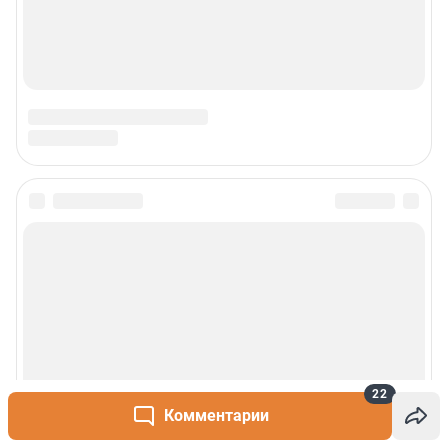
22
Комментарии