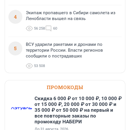
Экипаж пропавшего в Сибири самолета из
4
Ленобласти вышел на связь
56 258
60
ВСУ ударили ракетами и дронами по
5
территории России. Власти регионов
сообщили о пострадавших
53 508
ПРОМОКОДЫ
Скидка 6 000 ₽ от 10 000 ₽, 10 000 ₽
от 15 000 ₽, 20 000 ₽ от 30 000 ₽ и
35 000 ₽ от 50 000 ₽ на первый и
все повторные заказы по
промокоду НАБЕРИ
До 31 августа, 2026