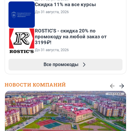
Скидка 11% на все курсы
До 31 августа, 2026
ROSTIC'S - скидка 20% по
промокоду на любой заказ от
3199₽!
До 31 августа, 2026
Все промокоды
НОВОСТИ КОМПАНИЙ