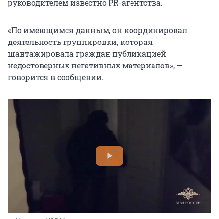
руководителем известно PR-агентства.
«По имеющимся данным, он координировал
деятельность группировки, которая
шантажировала граждан публикацией
недостоверных негативных материалов», —
говорится в сообщении.