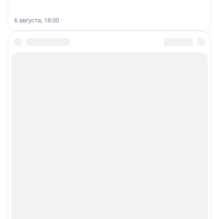
6 августа, 18:00