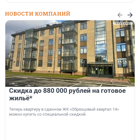
НОВОСТИ КОМПАНИЙ
Скидка до 880 000 рублей на готовое
жильё*
Теперь квартиру в сданном ЖК «Образцовый квартал 14»
можно купить со специальной скидкой.