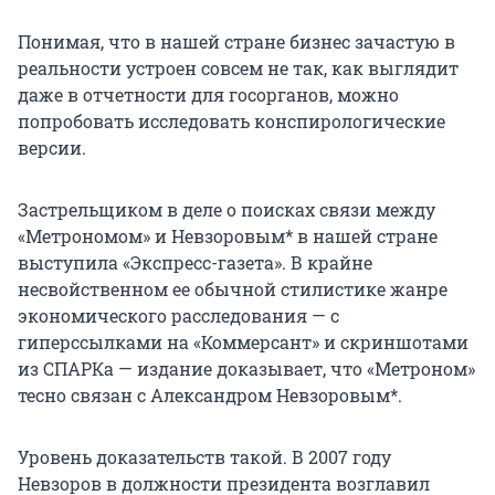
Понимая, что в нашей стране бизнес зачастую в
реальности устроен совсем не так, как выглядит
даже в отчетности для госорганов, можно
попробовать исследовать конспирологические
версии.
Застрельщиком в деле о поисках связи между
«Метрономом» и Невзоровым* в нашей стране
выступила «Экспресс-газета». В крайне
несвойственном ее обычной стилистике жанре
экономического расследования — с
гиперссылками на «Коммерсант» и скриншотами
из СПАРКа — издание доказывает, что «Метроном»
тесно связан с Александром Невзоровым*.
Уровень доказательств такой. В 2007 году
Невзоров в должности президента возглавил