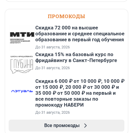
ПРОМОКОДЫ
Скидка 72 000 на высшее
образование и среднее специальное
образование в первый год обучения
До 31 августа, 2026
Скидка 15% на базовый курс по
фридайвингу в Санкт-Петербурге
До 31 августа, 2026
Скидка 6 000 ₽ от 10 000 ₽, 10 000 ₽
от 15 000 ₽, 20 000 ₽ от 30 000 ₽ и
35 000 ₽ от 50 000 ₽ на первый и
все повторные заказы по
промокоду НАБЕРИ
До 31 августа, 2026
Все промокоды