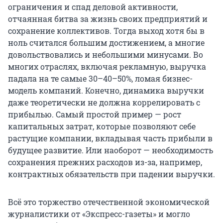
ограничения и спад деловой активности,
отчаянная битва за жизнь своих предприятий и
сохранение коллективов. Тогда выход хотя бы в
ноль считался большим достижением, а многие
довольствовались и небольшими минусами. Во
многих отраслях, включая рекламную, выручка
падала на те самые 30–40–50%, ломая бизнес-
модель компаний. Конечно, динамика выручки
даже теоретически не должна коррелировать с
прибылью. Самый простой пример — рост
капитальных затрат, которые позволяют себе
растущие компании, вкладывая часть прибыли в
будущее развитие. Или наоборот — необходимость
сохранения прежних расходов из-за, например,
контрактных обязательств при падении выручки.
Всё это торжество отечественной экономической
журналистики от «Экспресс-газеты» и могло