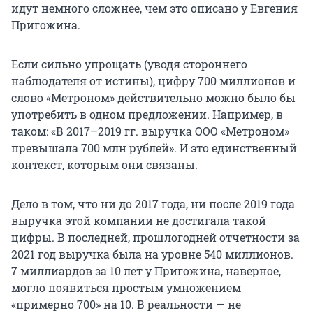
идут немного сложнее, чем это описано у Евгения
Пригожина.
Если сильно упрощать (уводя стороннего
наблюдателя от истины), цифру 700 миллионов и
слово «Метроном» действительно можно было бы
употребить в одном предложении. Например, в
таком: «В 2017–2019 гг. выручка ООО «Метроном»
превышала 700 млн рублей». И это единственный
контекст, которым они связаны.
Дело в том, что ни до 2017 года, ни после 2019 года
выручка этой компании не достигала такой
цифры. В последней, прошлогодней отчетности за
2021 год выручка была на уровне 540 миллионов.
7 миллиардов за 10 лет у Пригожина, наверное,
могло появиться простым умножением
«примерно 700» на 10. В реальности — не