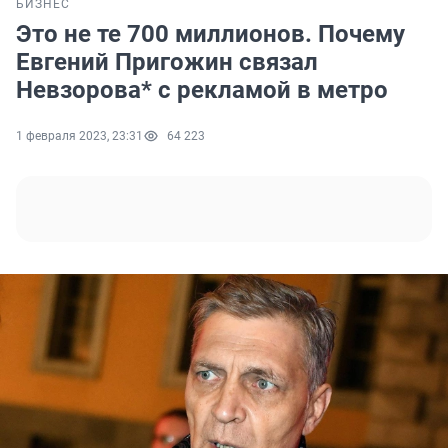
БИЗНЕС
Это не те 700 миллионов. Почему
Евгений Пригожин связал
Невзорова* с рекламой в метро
1 февраля 2023, 23:31
64 223