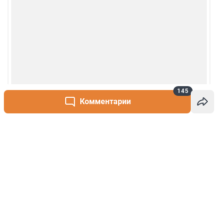
145
Комментарии
Написать комментарий