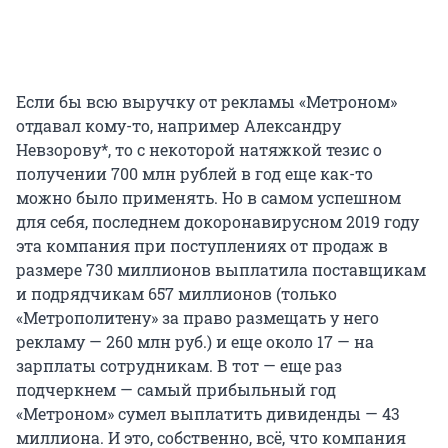
Если бы всю выручку от рекламы «Метроном»
отдавал кому-то, например Александру
Невзорову*, то с некоторой натяжкой тезис о
получении 700 млн рублей в год еще как-то
можно было применять. Но в самом успешном
для себя, последнем докоронавирусном 2019 году
эта компания при поступлениях от продаж в
размере 730 миллионов выплатила поставщикам
и подрядчикам 657 миллионов (только
«Метрополитену» за право размещать у него
рекламу — 260 млн руб.) и еще около 17 — на
зарплаты сотрудникам. В тот — еще раз
подчеркнем — самый прибыльный год
«Метроном» сумел выплатить дивиденды — 43
миллиона. И это, собственно, всё, что компания