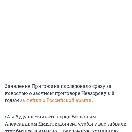
Заявление Пригожина последовало сразу за
новостью о заочном приговоре Невзорову к 8
годам
за фейки о Российской армии
.
«А я буду настаивать перед Бегловым
Александром Дмитриевичем, чтобы у вас забрали
этот бизнес, а именно — рекламную компанию