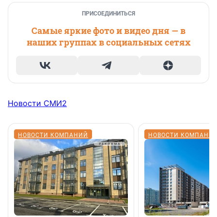
ПРИСОЕДИНИТЬСЯ
Самые яркие фото и видео дня — в
наших группах в социальных сетях
Новости СМИ2
НОВОСТИ КОМПАНИЙ
НОВОСТИ КОМПАНИ