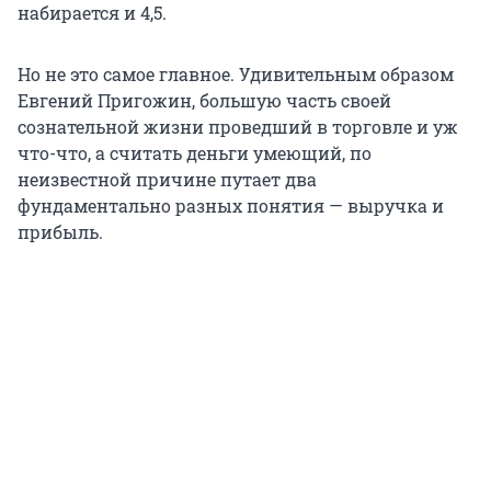
набирается и 4,5.
Но не это самое главное. Удивительным образом
Евгений Пригожин, большую часть своей
сознательной жизни проведший в торговле и уж
что-что, а считать деньги умеющий, по
неизвестной причине путает два
фундаментально разных понятия — выручка и
прибыль.