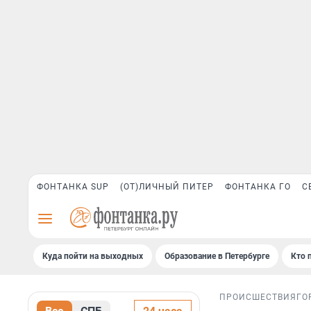
ФОНТАНКА SUP
(ОТ)ЛИЧНЫЙ ПИТЕР
ФОНТАНКА ГО
С
Куда пойти на выходных
Образование в Петербурге
Кто 
ПРОИСШЕСТВИЯ
ГО