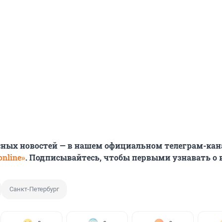
сных новостей — в нашем официальном телеграм-кан
nline»
. Подписывайтесь, чтобы первыми узнавать о
Санкт-Петербург