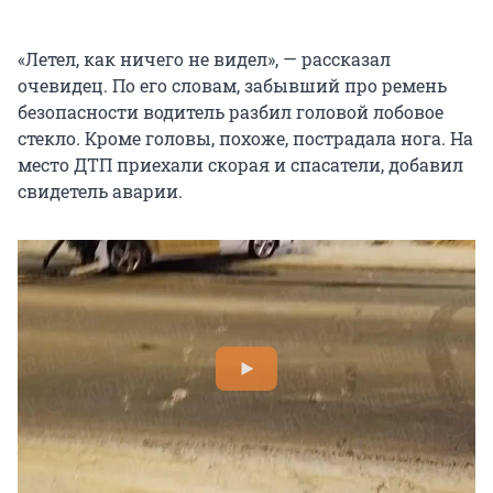
«Летел, как ничего не видел», — рассказал
очевидец. По его словам, забывший про ремень
безопасности водитель разбил головой лобовое
стекло. Кроме головы, похоже, пострадала нога. На
место ДТП приехали скорая и спасатели, добавил
свидетель аварии.