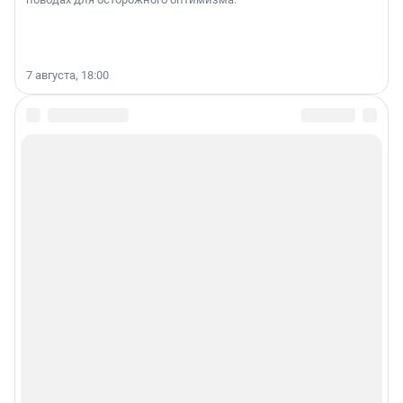
7 августа, 18:00