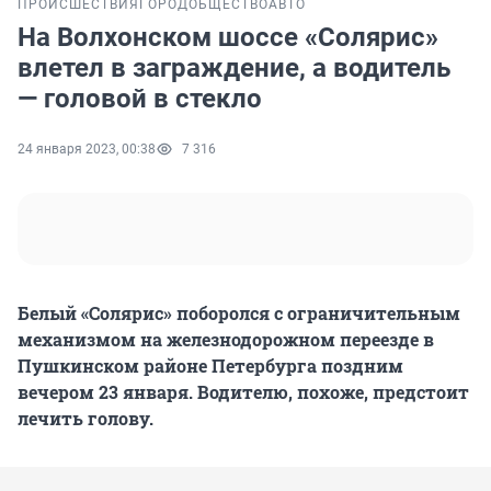
ПРОИСШЕСТВИЯ
ГОРОД
ОБЩЕСТВО
АВТО
На Волхонском шоссе «Солярис»
влетел в заграждение, а водитель
— головой в стекло
24 января 2023, 00:38
7 316
Белый «Солярис» поборолся с ограничительным
механизмом на железнодорожном переезде в
Пушкинском районе Петербурга поздним
вечером 23 января. Водителю, похоже, предстоит
лечить голову.