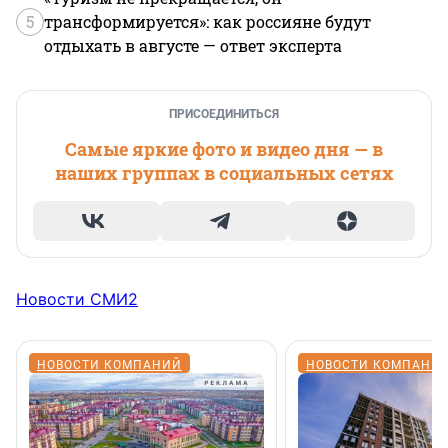
5
трансформируется»: как россияне будут
отдыхать в августе — ответ эксперта
ПРИСОЕДИНИТЬСЯ
Самые яркие фото и видео дня — в
наших группах в социальных сетях
Новости СМИ2
НОВОСТИ КОМПАНИЙ
НОВОСТИ КОМПАНИ