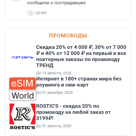
сообщили о пострадавших
53 691
ПРОМОКОДЫ
Скидка 20% от 4 000 ₽, 30% от 7 000
₽ и 40% от 12 000 ₽ на первый и все
повторные заказы по промокоду
ТРЕНД
До 15 августа, 2026
Интернет в 180+ странах мира без
роуминга и сим-карт
До 31 декабря, 2026
ROSTIC'S - скидка 20% по
промокоду на любой заказ от
3199₽!
До 31 августа, 2026