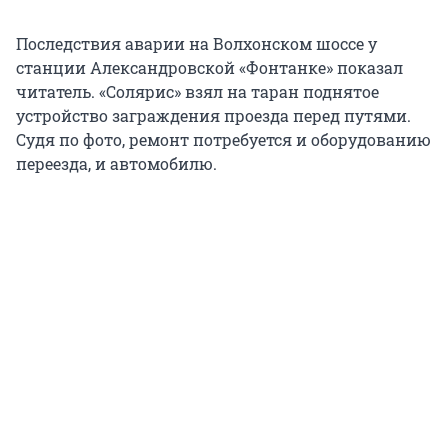
Последствия аварии на Волхонском шоссе у
станции Александровской «Фонтанке» показал
читатель. «Солярис» взял на таран поднятое
устройство заграждения проезда перед путями.
Судя по фото, ремонт потребуется и оборудованию
переезда, и автомобилю.