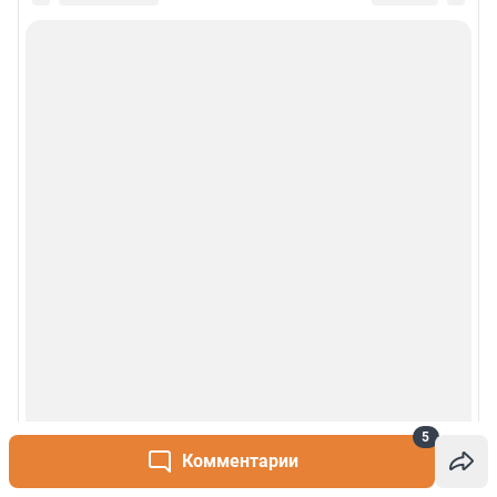
5
Комментарии