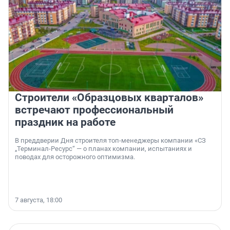
Строители «Образцовых кварталов»
встречают профессиональный
праздник на работе
В преддверии Дня строителя топ-менеджеры компании «СЗ
„Терминал-Ресурс“ — о планах компании, испытаниях и
поводах для осторожного оптимизма.
7 августа, 18:00