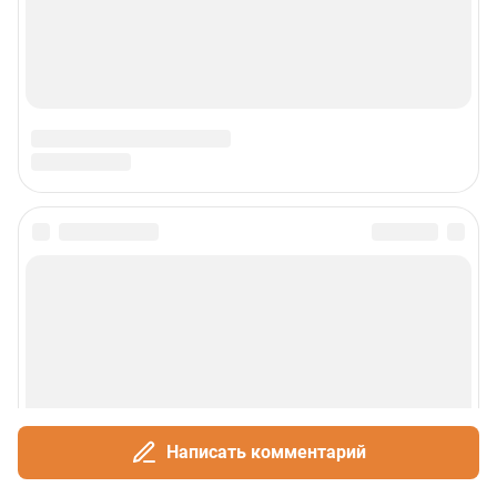
Написать комментарий