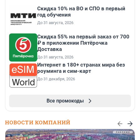
Скидка 10% на ВО и СПО в первый
год обучения
До 31 августа, 2026
Скидка 55% на первый заказ от 700
₽ в приложении Пятёрочка
Доставка
До 31 августа, 2026
Интернет в 180+ странах мира без
роуминга и сим-карт
До 31 декабря, 2026
Все промокоды
НОВОСТИ КОМПАНИЙ