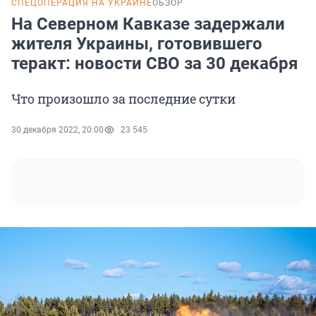
СПЕЦОПЕРАЦИЯ НА УКРАИНЕ
ОБЗОР
На Северном Кавказе задержали
жителя Украины, готовившего
теракт: новости СВО за 30 декабря
Что произошло за последние сутки
30 декабря 2022, 20:00
23 545