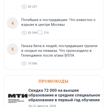
83 237
Погибшие и пострадавшие. Что известно о
4
взрыве в центре Москвы
82 044
216
Галька била в людей, пострадавших грузили
5
в скорые на лежаках. Что происходило в
Геленджике после атаки БПЛА
75 568
ПРОМОКОДЫ
Скидка 72 000 на высшее
образование и среднее специальное
образование в первый год обучения
До 31 августа, 2026