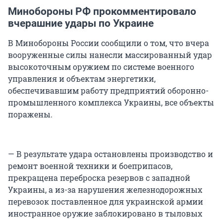
Минобороны РФ прокомментировало
вчерашние удары по Украине
В Минобороны России сообщили о том, что вчера
вооруженные силы нанесли массированный удар
высокоточным оружием по системе военного
управления и объектам энергетики,
обеспечивавшим работу предприятий оборонно-
промышленного комплекса Украины, все объекты
поражены.
— В результате удара остановлены производство и
ремонт военной техники и боеприпасов,
прекращена переброска резервов с западной
Украины, а из-за нарушения железнодорожных
перевозок поставленное для украинской армии
иностранное оружие заблокировано в тыловых