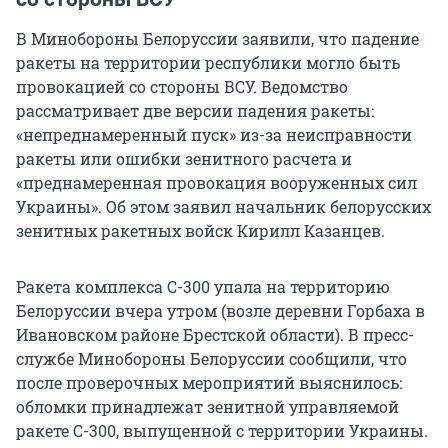
В Минобороны Белоруссии заявили, что падение
ракеты на территории республики могло быть
провокацией со стороны ВСУ. Ведомство
рассматривает две версии падения ракеты:
«непреднамеренный пуск» из-за неисправности
ракеты или ошибки зенитного расчета и
«преднамеренная провокация вооруженных сил
Украины». Об этом заявил начальник белорусских
зенитных ракетных войск Кирилл Казанцев.
Ракета комплекса С-300 упала на территорию
Белоруссии вчера утром (возле деревни Горбаха в
Ивановском районе Брестской области). В пресс-
службе Минобороны Белоруссии сообщили, что
после проверочных мероприятий выяснилось:
обломки принадлежат зенитной управляемой
ракете С-300, выпущенной с территории Украины.