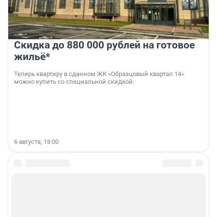
Скидка до 880 000 рублей на готовое
жильё*
Теперь квартиру в сданном ЖК «Образцовый квартал 14»
можно купить со специальной скидкой.
6 августа, 18:00