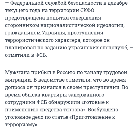
— Федеральной службой безопасности в декабре
текущего года на территории СКФО
предотвращена попытка совершения
сторонником националистической идеологии,
гражданином Украины, преступления
террористического характера, которое он
планировал по заданию украинских спецслужб, —
отметили в ФСБ.
Мужчина прибыл в Россию по каналу трудовой
миграции. В ведомстве отметили, что во время
допроса он признался в своем преступлении. Во
время обыска квартиры задержанного
сотрудники ФСБ обнаружили «готовые к
применению средства террора». Возбуждено
уголовное дело по статье «Приготовление к
терроризму».