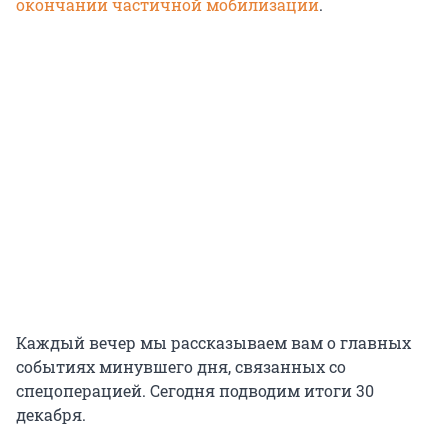
окончании частичной мобилизации
.
Каждый вечер мы рассказываем вам о главных
событиях минувшего дня, связанных со
спецоперацией. Сегодня подводим итоги 30
декабря.