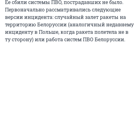
Ее сбили системы ПВО, пострадавших не было.
Первоначально рассматривались следующие
версии инцидента: случайный залет ракеты на
территорию Белоруссии (аналогичный недавнему
инциденту в Польше, когда ракета полетела не в
ту сторону) или работа систем ПВО Белоруссии.