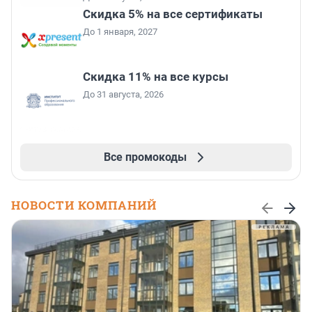
Скидка 5% на все сертификаты
До 1 января, 2027
Скидка 11% на все курсы
До 31 августа, 2026
Все промокоды
НОВОСТИ КОМПАНИЙ