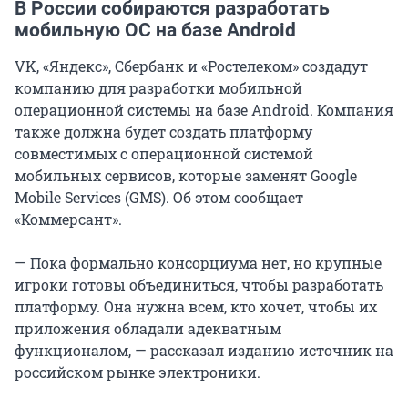
В России собираются разработать
мобильную ОС на базе Android
VK, «Яндекс», Сбербанк и «Ростелеком» создадут
компанию для разработки мобильной
операционной системы на базе Android. Компания
также должна будет создать платформу
совместимых с операционной системой
мобильных сервисов, которые заменят Google
Mobile Services (GMS). Об этом сообщает
«Коммерсант».
— Пока формально консорциума нет, но крупные
игроки готовы объединиться, чтобы разработать
платформу. Она нужна всем, кто хочет, чтобы их
приложения обладали адекватным
функционалом, — рассказал изданию источник на
российском рынке электроники.