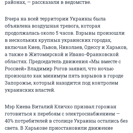
районах, — рассказали в ведомстве.
Вчера на всей территории Украины была
объявлена воздушная тревога, которая
продолжалась около 5 часов. Взрывы произошли
в нескольких крупных украинских городах,
включая Киев, Львов, Николаев, Одессу и Харьков,
а также в Житомирской и Ивано-Франковской
областях. Председатель движения «Мы вместе с
Россией» Владимир Рогов заявил, что ночью
произошло как минимум пять взрывов в городе
Запорожье, который находится под контролем
украинских властей.
Мэр Киева Виталий Кличко призвал горожан
готовиться к перебоям с электроснабжением —
40% потребителей в столице Украины остались без
света. В Харькове приостановили движение