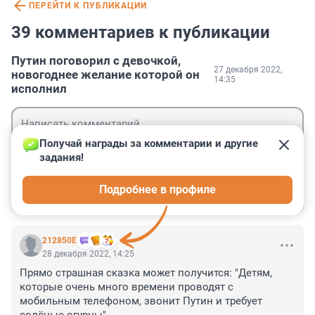
ПЕРЕЙТИ К ПУБЛИКАЦИИ
39 комментариев к публикации
Путин поговорил с девочкой,
27 декабря 2022,
новогоднее желание которой он
14:35
исполнил
Получай награды за комментарии и другие 
задания!
Гость
Подробнее в профиле
Войти
Отправить
212850Е
28 декабря 2022, 14:25
Прямо страшная сказка может получится: "Детям, 
которые очень много времени проводят с 
мобильным телефоном, звонит Путин и требует 