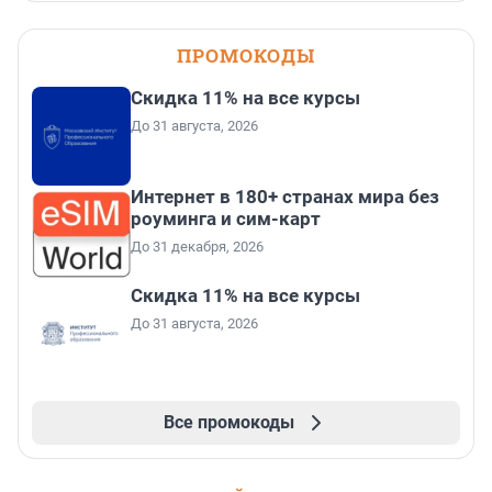
ПРОМОКОДЫ
Скидка 11% на все курсы
До 31 августа, 2026
Интернет в 180+ странах мира без
роуминга и сим-карт
До 31 декабря, 2026
Скидка 11% на все курсы
До 31 августа, 2026
Все промокоды