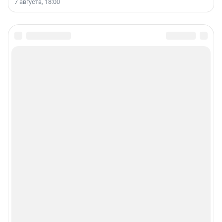
7 августа, 18:00