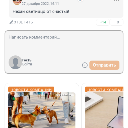
27 декабря 2022, 16:11
Нехай светиццо от счастья!
+14
–0
ОТВЕТИТЬ
Гость
Войти
Отправить
НОВОСТИ КОМПАНИЙ
НОВОСТИ КОМПАНИ