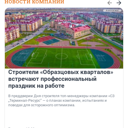
НОВОСТИ КОМПАНИЙ
Строители «Образцовых кварталов»
встречают профессиональный
праздник на работе
В преддверии Дня строителя топ-менеджеры компании «СЗ
„Терминал-Ресурс“ — о планах компании, испытаниях и
поводах для осторожного оптимизма.