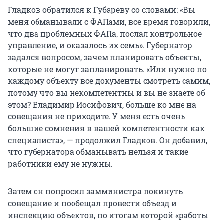
Гладков обратился к Губареву со словами: «Вы
меня обманывали с ФАПами, все время говорили,
что два проблемных ФАПа, послал контрольное
управление, и оказалось их семь». Губернатор
задался вопросом, зачем планировать объекты,
которые не могут запланировать. «Или нужно по
каждому объекту все документы смотреть самим,
потому что вы некомпетентны и вы не знаете об
этом? Владимир Иосифович, больше ко мне на
совещания не приходите. У меня есть очень
большие сомнения в вашей компетентности как
специалиста», — продолжил Гладков. Он добавил,
что губернатора обманывать нельзя и такие
работники ему не нужны.
Затем он попросил замминистра покинуть
совещание и пообещал провести объезд и
инспекцию объектов, по итогам которой «работы