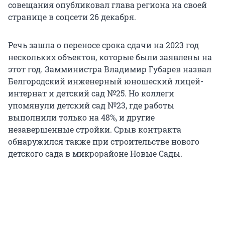
совещания опубликовал глава региона на своей
странице в соцсети 26 декабря.
Речь зашла о переносе срока сдачи на 2023 год
нескольких объектов, которые были заявлены на
этот год. Замминистра Владимир Губарев назвал
Белгородский инженерный юношеский лицей-
интернат и детский сад №25. Но коллеги
упомянули детский сад №23, где работы
выполнили только на 48%, и другие
незавершенные стройки. Срыв контракта
обнаружился также при строительстве нового
детского сада в микрорайоне Новые Сады.