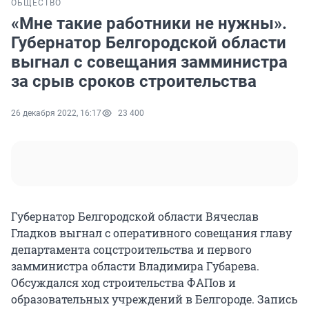
ОБЩЕСТВО
«Мне такие работники не нужны».
Губернатор Белгородской области
выгнал с совещания замминистра
за срыв сроков строительства
26 декабря 2022, 16:17
23 400
Губернатор Белгородской области Вячеслав
Гладков выгнал с оперативного совещания главу
департамента соцстроительства и первого
замминистра области Владимира Губарева.
Обсуждался ход строительства ФАПов и
образовательных учреждений в Белгороде. Запись