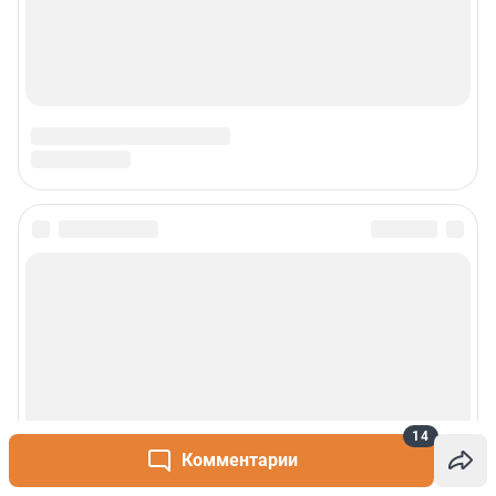
14
Комментарии