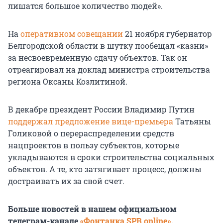
лишатся большое количество людей».
На
оперативном совещании
21 ноября губернатор
Белгородской области в шутку пообещал «казни»
за несвоевременную сдачу объектов. Так он
отреагировал на доклад министра строительства
региона Оксаны Козлитиной.
В декабре президент России Владимир Путин
поддержал предложение вице-премьера
Татьяны
Голиковой о перераспределении средств
нацпроектов в пользу субъектов, которые
укладываются в сроки строительства социальных
объектов. А те, кто затягивает процесс, должны
достраивать их за свой счет.
Больше новостей в нашем официальном
телеграм-канале
«Фонтанка SPB online»
.