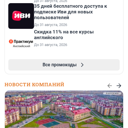
До 31 августа, 2026
35 дней бесплатного доступа к
подписке Иви для новых
пользователей
До 31 августа, 2026
Скидка 11% на все курсы
английского
До 31 августа, 2026
Все промокоды
НОВОСТИ КОМПАНИЙ