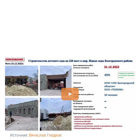
Источник: 
Вячеслав Гладков