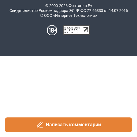
Написать комментарий