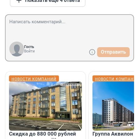
Показать ещё 4 ответа
Гость
Войти
Отправить
НОВОСТИ КОМПАНИЙ
НОВОСТИ КОМПАНИ
Скидка до 880 000 рублей
Группа Аквилон 