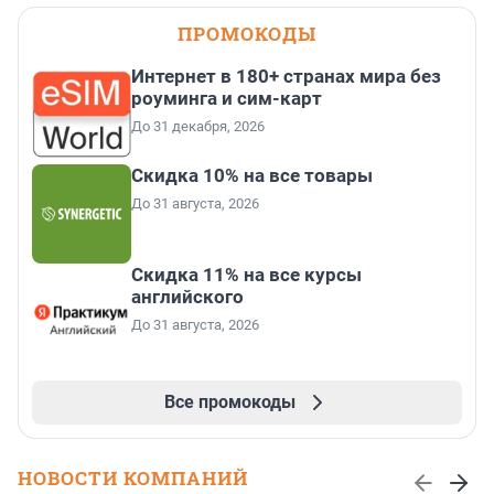
ПРОМОКОДЫ
Интернет в 180+ странах мира без
роуминга и сим-карт
До 31 декабря, 2026
Скидка 10% на все товары
До 31 августа, 2026
Скидка 11% на все курсы
английского
До 31 августа, 2026
Все промокоды
НОВОСТИ КОМПАНИЙ