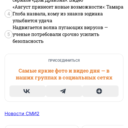
«Август принесет новые возможности»: Тамара
4
Глоба назвала, кому из знаков зодиака
улыбнется удача
Надвигается волна пугающих вирусов —
5
ученые потребовали срочно усилить
безопасность
ПРИСОЕДИНИТЬСЯ
Самые яркие фото и видео дня — в
наших группах в социальных сетях
Новости СМИ2