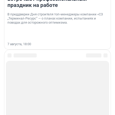
праздник на работе
В преддверии Дня строителя топ-менеджеры компании «СЗ
„Терминал-Ресурс“ — о планах компании, испытаниях и
поводах для осторожного оптимизма.
7 августа, 18:00