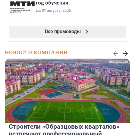
год обучения
До 31 августа, 2026
Все промокоды
НОВОСТИ КОМПАНИЙ
Строители «Образцовых кварталов»
встречают профессиональный