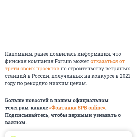
Напомним, ранее появилась информация, что
финская компания Fortum может
отказаться от
трети своих проектов
по строительству ветряных
станций в России, полученных на конкурсе в 2021
году по рекордно низким ценам.
Больше новостей в нашем официальном
телеграм-канале
«Фонтанка SPB online»
.
Подписывайтесь, чтобы первыми узнавать о
важном.