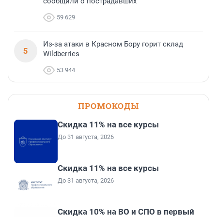
сообщили о пострадавших
59 629
Из-за атаки в Красном Бору горит склад
5
Wildberries
53 944
ПРОМОКОДЫ
Скидка 11% на все курсы
До 31 августа, 2026
Скидка 11% на все курсы
До 31 августа, 2026
Скидка 10% на ВО и СПО в первый