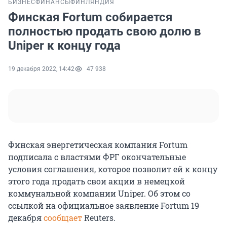
БИЗНЕС
ФИНАНСЫ
ФИНЛЯНДИЯ
Финская Fortum собирается
полностью продать свою долю в
Uniper к концу года
19 декабря 2022, 14:42
47 938
Финская энергетическая компания Fortum
подписала с властями ФРГ окончательные
условия соглашения, которое позволит ей к концу
этого года продать свои акции в немецкой
коммунальной компании Uniper. Об этом со
ссылкой на официальное заявление Fortum 19
декабря
сообщает
Reuters.