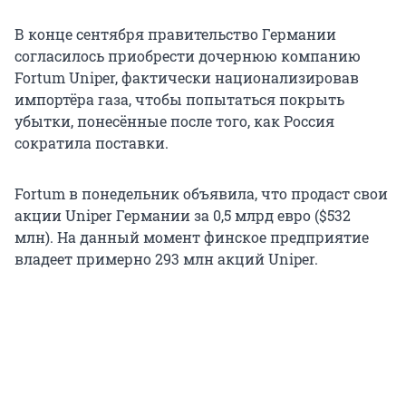
В конце сентября правительство Германии
согласилось приобрести дочернюю компанию
Fortum Uniper, фактически национализировав
импортёра газа, чтобы попытаться покрыть
убытки, понесённые после того, как Россия
сократила поставки.
Fortum в понедельник объявила, что продаст свои
акции Uniper Германии за 0,5 млрд евро ($532
млн). На данный момент финское предприятие
владеет примерно 293 млн акций Uniper.