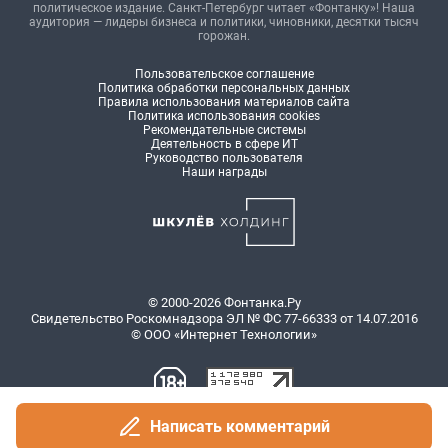
политическое издание. Санкт-Петербург читает «Фонтанку»! Наша
аудитория — лидеры бизнеса и политики, чиновники, десятки тысяч
горожан.
Пользовательское соглашение
Политика обработки персональных данных
Правила использования материалов сайта
Политика использования cookies
Рекомендательные системы
Деятельность в сфере ИТ
Руководство пользователя
Наши награды
© 2000-2026 Фонтанка.Ру
Свидетельство Роскомнадзора ЭЛ № ФС 77-66333 от 14.07.2016
© ООО «Интернет Технологии»
Написать комментарий