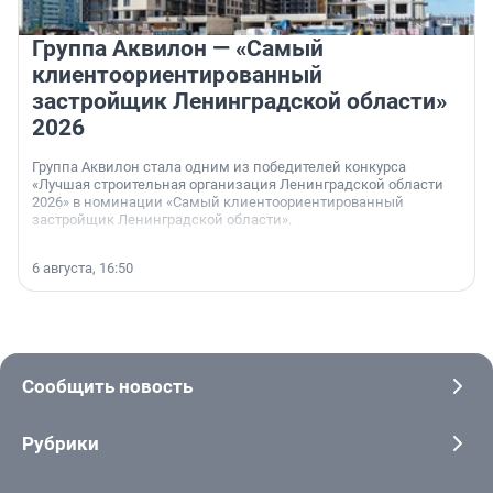
Группа Аквилон — «Самый
клиентоориентированный
застройщик Ленинградской области»
2026
Группа Аквилон стала одним из победителей конкурса
«Лучшая строительная организация Ленинградской области
2026» в номинации «Самый клиентоориентированный
застройщик Ленинградской области».
6 августа, 16:50
Сообщить новость
Рубрики