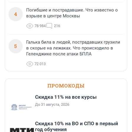
Погибшие и пострадавшие. Что известно о
4
взрыве в центре Москвы
78 984
216
Галька била в людей, пострадавших грузили
5
в скорые на лежаках. Что происходило в
Геленджике после атаки БПЛА
72 013
ПРОМОКОДЫ
Скидка 11% на все курсы
До 31 августа, 2026
Скидка 10% на ВО и СПО в первый
год обучения