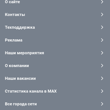
О сайте
Контакты
Техподдержка
Реклама
Наши мероприятия
О компании
Наши вакансии
Статистика канала в MAX
Все города сети