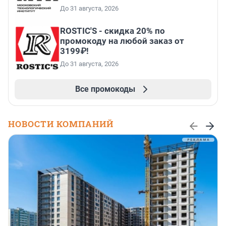
До 31 августа, 2026
ROSTIC'S - скидка 20% по
промокоду на любой заказ от
3199₽!
До 31 августа, 2026
Все промокоды
НОВОСТИ КОМПАНИЙ