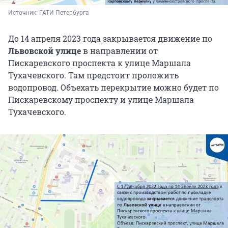
Источник: 
ГАТИ Петербурга
До 14 апреля 2023 года закрывается движение по
Львовской улице
в направлении от
Пискаревского проспекта к улице Маршала
Тухачевского. Там предстоит проложить
водопровод. Объехать перекрытие можно будет по
Пискаревскому проспекту и улице Маршала
Тухачевского.