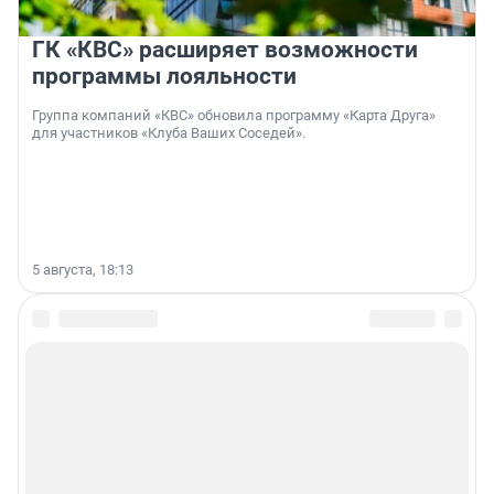
ГК «КВС» расширяет возможности
программы лояльности
Группа компаний «КВС» обновила программу «Карта Друга»
для участников «Клуба Ваших Соседей».
5 августа, 18:13