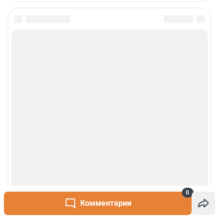
0
Комментарии