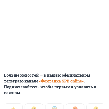
Больше новостей — в нашем официальном
телеграм-канале
«Фонтанка SPB online»
.
Подписывайтесь, чтобы первыми узнавать о
важном.