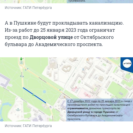
Источник: 
ГАТИ Петербурга
А в Пушкине будут прокладывать канализацию.
Из-за работ до 25 января 2023 года ограничат
проезд по
Дворцовой улице
от Октябрьского
бульвара до Академического проспекта.
Источник: 
ГАТИ Петербурга