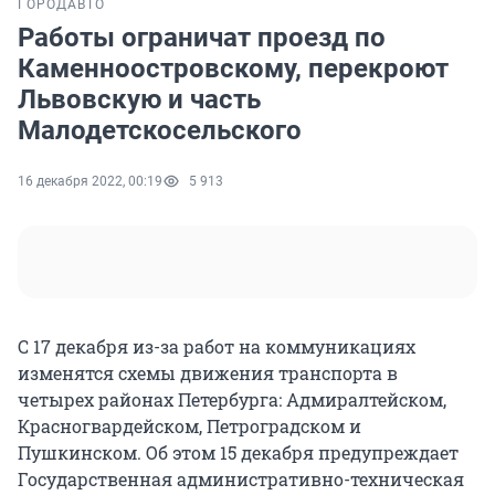
ГОРОД
АВТО
Работы ограничат проезд по
Каменноостровскому, перекроют
Львовскую и часть
Малодетскосельского
16 декабря 2022, 00:19
5 913
С 17 декабря из-за работ на коммуникациях
изменятся схемы движения транспорта в
четырех районах Петербурга: Адмиралтейском,
Красногвардейском, Петроградском и
Пушкинском. Об этом 15 декабря предупреждает
Государственная административно-техническая