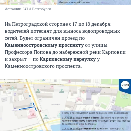
Источник: 
ГАТИ Петербурга
На Петроградской стороне с 17 по 18 декабря
водителей потеснят для выноса водопроводных
сетей. Будет ограничен проезд по
Каменноостровскому проспекту
от улицы
Профессора Попова до набережной реки Карповки
и закрыт — по
Карповскому переулку
у
Каменноостровского проспекта.