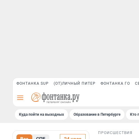
ФОНТАНКА SUP
(ОТ)ЛИЧНЫЙ ПИТЕР
ФОНТАНКА ГО
С
Куда пойти на выходных
Образование в Петербурге
Кто 
ПРОИСШЕСТВИЯ