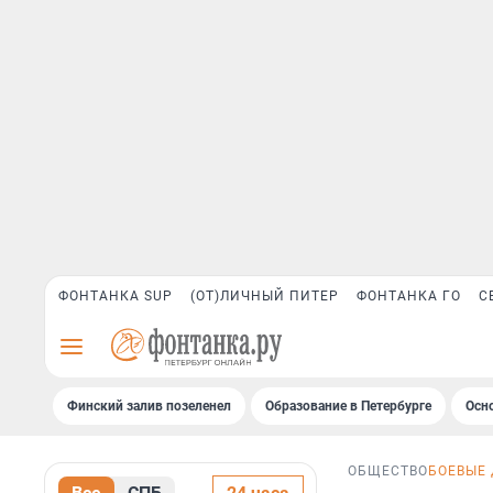
ФОНТАНКА SUP
(ОТ)ЛИЧНЫЙ ПИТЕР
ФОНТАНКА ГО
С
Финский залив позеленел
Образование в Петербурге
Осн
ОБЩЕСТВО
БОЕВЫЕ