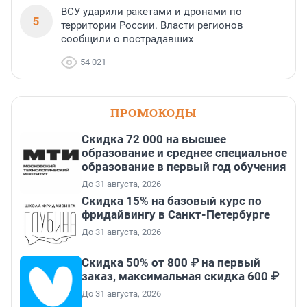
ВСУ ударили ракетами и дронами по
5
территории России. Власти регионов
сообщили о пострадавших
54 021
ПРОМОКОДЫ
Скидка 72 000 на высшее
образование и среднее специальное
образование в первый год обучения
До 31 августа, 2026
Скидка 15% на базовый курс по
фридайвингу в Санкт-Петербурге
До 31 августа, 2026
Скидка 50% от 800 ₽ на первый
заказ, максимальная скидка 600 ₽
До 31 августа, 2026