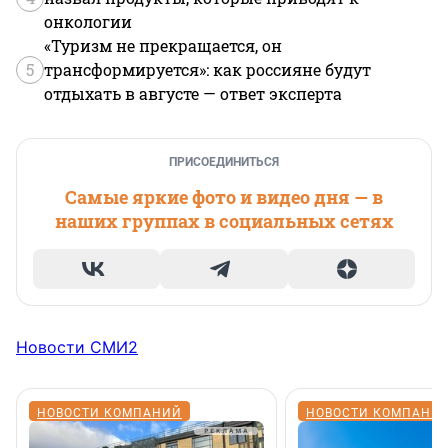
онкологии
«Туризм не прекращается, он
5
трансформируется»: как россияне будут
отдыхать в августе — ответ эксперта
ПРИСОЕДИНИТЬСЯ
Самые яркие фото и видео дня — в
наших группах в социальных сетях
Новости СМИ2
НОВОСТИ КОМПАНИЙ
НОВОСТИ КОМПАНИ