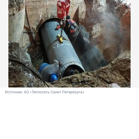
Источник: 
АО «Теплосеть Санкт-Петербурга»