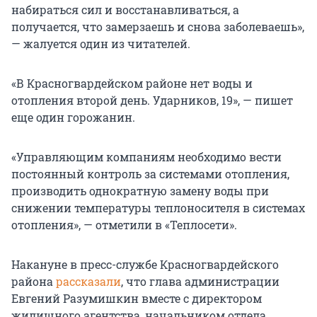
набираться сил и восстанавливаться, а
получается, что замерзаешь и снова заболеваешь»,
— жалуется один из читателей.
«В Красногвардейском районе нет воды и
отопления второй день. Ударников, 19», — пишет
еще один горожанин.
«Управляющим компаниям необходимо вести
постоянный контроль за системами отопления,
производить однократную замену воды при
снижении температуры теплоносителя в системах
отопления», — отметили в «Теплосети».
Накануне в пресс-службе Красногвардейского
района
рассказали
, что глава администрации
Евгений Разумишкин вместе с директором
жилищного агентства, начальником отдела