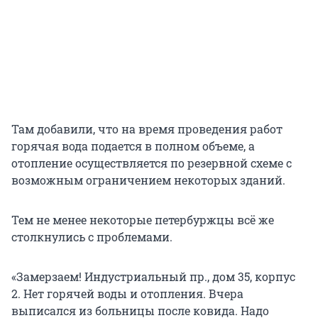
Там добавили, что на время проведения работ
горячая вода подается в полном объеме, а
отопление осуществляется по резервной схеме с
возможным ограничением некоторых зданий.
Тем не менее некоторые петербуржцы всё же
столкнулись с проблемами.
«Замерзаем! Индустриальный пр., дом 35, корпус
2. Нет горячей воды и отопления. Вчера
выписался из больницы после ковида. Надо