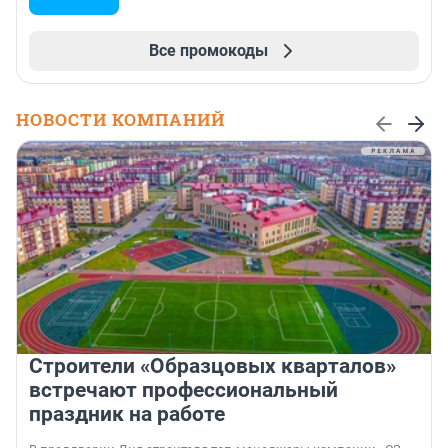
Все промокоды
НОВОСТИ КОМПАНИЙ
Строители «Образцовых кварталов»
встречают профессиональный
праздник на работе