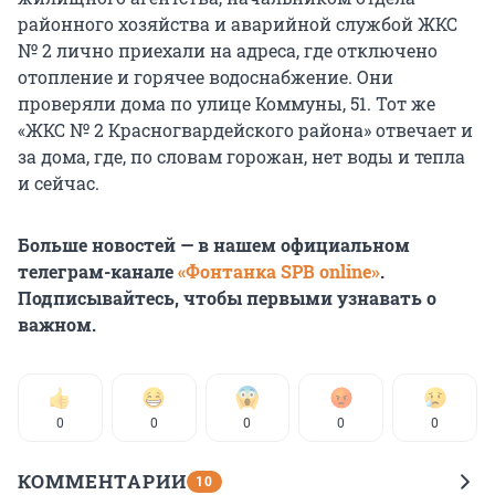
районного хозяйства и аварийной службой ЖКС
№ 2 лично приехали на адреса, где отключено
отопление и горячее водоснабжение. Они
проверяли дома по улице Коммуны, 51. Тот же
«ЖКС № 2 Красногвардейского района» отвечает и
за дома, где, по словам горожан, нет воды и тепла
и сейчас.
Больше новостей — в нашем официальном
телеграм-канале
«Фонтанка SPB online»
.
Подписывайтесь, чтобы первыми узнавать о
важном.
0
0
0
0
0
КОММЕНТАРИИ
10