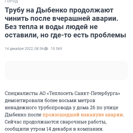
ГОРОД
Трубу на Дыбенко продолжают
чинить после вчерашней аварии.
Без тепла и воды людей не
оставили, но где-то есть проблемы
14 декабря 2022, 08:56
10 569
Специалисты АО «Теплосеть Санкт-Петербурга»
демонтировали более восьми метров
ненадежного трубопровода у дома 26 по улице
Дыбенко после
произошедшей накануне аварии
.
Сейчас продолжаются сварочные работы,
сообщили утром 14 декабря в компании.