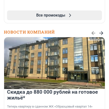
Все промокоды
НОВОСТИ КОМПАНИЙ
Скидка до 880 000 рублей на готовое
жильё*
Теперь квартиру в сданном ЖК «Образцовый квартал 14»