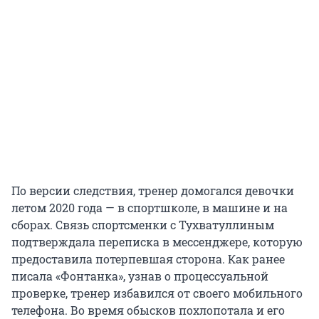
По версии следствия, тренер домогался девочки
летом 2020 года — в спортшколе, в машине и на
сборах. Связь спортсменки с Тухватуллиным
подтверждала переписка в мессенджере, которую
предоставила потерпевшая сторона. Как ранее
писала «Фонтанка», узнав о процессуальной
проверке, тренер избавился от своего мобильного
телефона. Во время обысков похлопотала и его