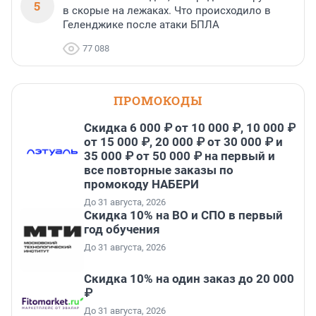
5
в скорые на лежаках. Что происходило в
Геленджике после атаки БПЛА
77 088
ПРОМОКОДЫ
Скидка 6 000 ₽ от 10 000 ₽, 10 000 ₽
от 15 000 ₽, 20 000 ₽ от 30 000 ₽ и
35 000 ₽ от 50 000 ₽ на первый и
все повторные заказы по
промокоду НАБЕРИ
До 31 августа, 2026
Скидка 10% на ВО и СПО в первый
год обучения
До 31 августа, 2026
Скидка 10% на один заказ до 20 000
₽
До 31 августа, 2026