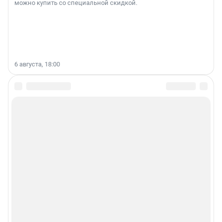
можно купить со специальной скидкой.
6 августа, 18:00