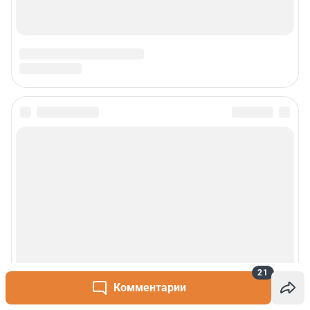
21
Комментарии