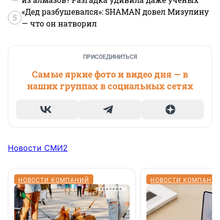
«Дед разбушевался»: SHAMAN довел Мизулину
5
— что он натворил
ПРИСОЕДИНИТЬСЯ
Самые яркие фото и видео дня — в
наших группах в социальных сетях
Новости СМИ2
НОВОСТИ КОМПАНИЙ
НОВОСТИ КОМПАНИ