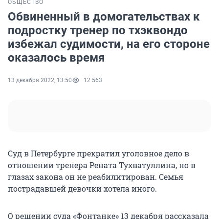
ОБЩЕСТВО
Обвиненный в домогательствах к
подростку тренер по тхэквондо
избежал судимости, на его стороне
оказалось время
13 декабря 2022, 13:50
12 563
Суд в Петербурге прекратил уголовное дело в
отношении тренера Рената Тухватуллина, но в
глазах закона он не реабилитирован. Семья
пострадавшей девочки хотела иного.
О решении суда «Фонтанке» 13 декабря рассказала