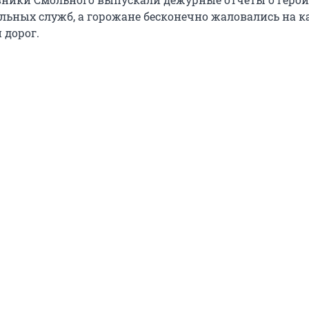
льных служб, а горожане бесконечно жаловались на к
 дорог.