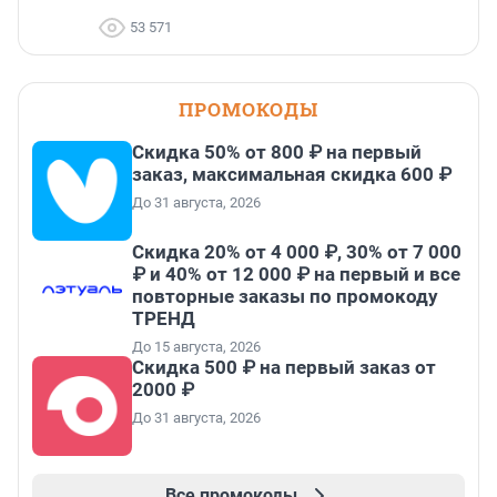
53 571
ПРОМОКОДЫ
Скидка 50% от 800 ₽ на первый
заказ, максимальная скидка 600 ₽
До 31 августа, 2026
Скидка 20% от 4 000 ₽, 30% от 7 000
₽ и 40% от 12 000 ₽ на первый и все
повторные заказы по промокоду
ТРЕНД
До 15 августа, 2026
Скидка 500 ₽ на первый заказ от
2000 ₽
До 31 августа, 2026
Все промокоды