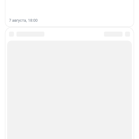
7 августа, 18:00