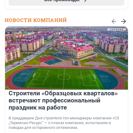
НОВОСТИ КОМПАНИЙ
Строители «Образцовых кварталов»
встречают профессиональный
праздник на работе
В преддверии Дня строителя топ-менеджеры компании «СЗ
„Терминал-Ресурс“ — о планах компании, испытаниях и
поводах для осторожного оптимизма.