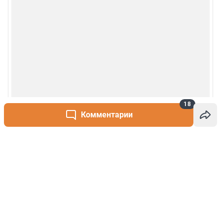
18
Комментарии
Написать комментарий