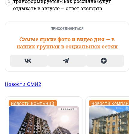
5
трансформируется»: как россияне будут
отдыхать в августе — ответ эксперта
ПРИСОЕДИНИТЬСЯ
Самые яркие фото и видео дня — в
наших группах в социальных сетях
Новости СМИ2
НОВОСТИ КОМПАНИЙ
НОВОСТИ КОМПАНИ