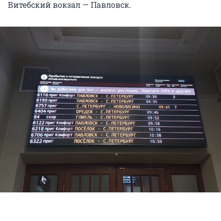
Витебский вокзал — Павловск.