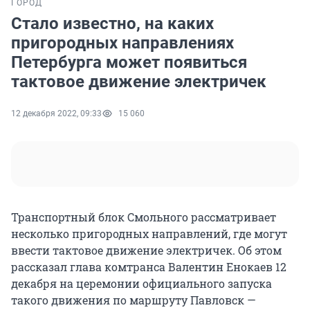
ГОРОД
Стало известно, на каких
пригородных направлениях
Петербурга может появиться
тактовое движение электричек
12 декабря 2022, 09:33
15 060
Транспортный блок Смольного рассматривает
несколько пригородных направлений, где могут
ввести тактовое движение электричек. Об этом
рассказал глава комтранса Валентин Енокаев 12
декабря на церемонии официального запуска
такого движения по маршруту Павловск —