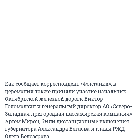
Как сообщает корреспондент «Фонтанки», в
церемонии также приняли участие начальник
Октябрьской железной дороги Виктор
Голомолзин и генеральный директор АО «Северо-
Западная пригородная пассажирская компания»
Артем Мирон, были дистанционные включения
губернатора Александра Беглова и главы РЖД
Олега Белозерова.