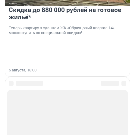
Скидка до 880 000 рублей на готовое
жильё*
Теперь квартиру в сданном ЖК «Образцовый квартал 14»
можно купить со специальной скидкой.
6 августа, 18:00