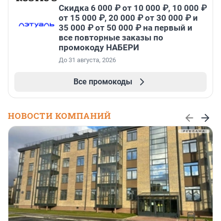
Скидка 6 000 ₽ от 10 000 ₽, 10 000 ₽
от 15 000 ₽, 20 000 ₽ от 30 000 ₽ и
35 000 ₽ от 50 000 ₽ на первый и
все повторные заказы по
промокоду НАБЕРИ
До 31 августа, 2026
Все промокоды
НОВОСТИ КОМПАНИЙ