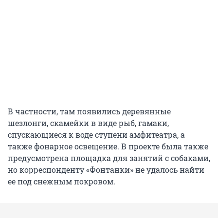
В частности, там появились деревянные
шезлонги, скамейки в виде рыб, гамаки,
спускающиеся к воде ступени амфитеатра, а
также фонарное освещение. В проекте была также
предусмотрена площадка для занятий с собаками,
но корреспонденту «Фонтанки» не удалось найти
ее под снежным покровом.