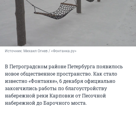
Источник: 
Михаил Огнев / «Фонтанка.ру»
В Петроградском районе Петербурга появилось
новое общественное пространство. Как стало
известно «Фонтанке», 6 декабря официально
закончились работы по благоустройству
набережной реки Карповки от Песочной
набережной до Барочного моста.