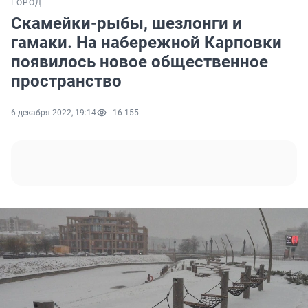
ГОРОД
Скамейки-рыбы, шезлонги и
гамаки. На набережной Карповки
появилось новое общественное
пространство
6 декабря 2022, 19:14
16 155