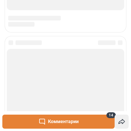
14
Комментарии