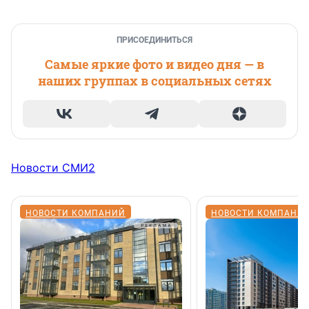
ПРИСОЕДИНИТЬСЯ
Самые яркие фото и видео дня — в
наших группах в социальных сетях
Новости СМИ2
НОВОСТИ КОМПАНИЙ
НОВОСТИ КОМПАНИ