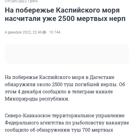
ПРОИСШЕСТВИЯ
На побережье Каспийского моря
насчитали уже 2500 мертвых нерп
4 декабря 2022, 22:46
10 744
На побережье Каспийского моря в Дагестане
обнаружили около 2500 туш погибшей нерпы. Об
этом 4 декабря сообщило в телеграм-канале
Минприроды республики.
Северо-Кавказское территориальное управление
Федерального агентства по рыболовству накануне
сообщило об обнаружении туш 700 мертвых