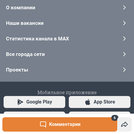
6
Комментарии