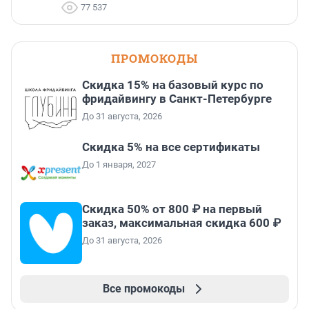
77 537
ПРОМОКОДЫ
Скидка 15% на базовый курс по
фридайвингу в Санкт-Петербурге
До 31 августа, 2026
Скидка 5% на все сертификаты
До 1 января, 2027
Скидка 50% от 800 ₽ на первый
заказ, максимальная скидка 600 ₽
До 31 августа, 2026
Все промокоды