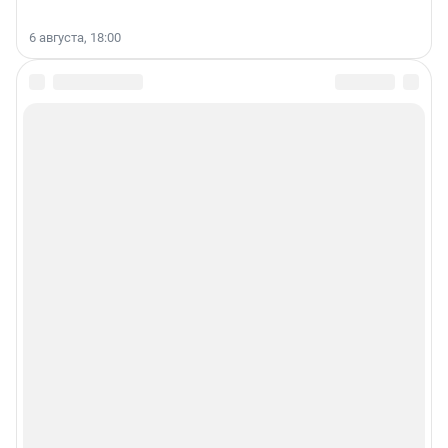
6 августа, 18:00