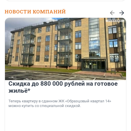
НОВОСТИ КОМПАНИЙ
Скидка до 880 000 рублей на готовое
жильё*
Теперь квартиру в сданном ЖК «Образцовый квартал 14»
можно купить со специальной скидкой.