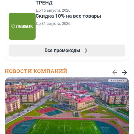
ТРЕНД
До 15 августа, 2026
Скидка 10% на все товары
До 31 августа, 2026
Все промокоды
НОВОСТИ КОМПАНИЙ