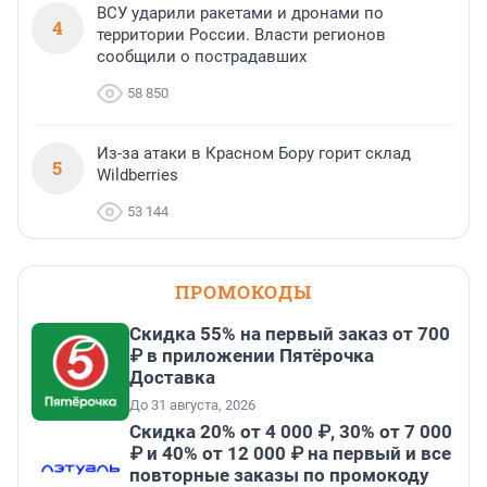
ВСУ ударили ракетами и дронами по
4
территории России. Власти регионов
сообщили о пострадавших
58 850
Из-за атаки в Красном Бору горит склад
5
Wildberries
53 144
ПРОМОКОДЫ
Скидка 55% на первый заказ от 700
₽ в приложении Пятёрочка
Доставка
До 31 августа, 2026
Скидка 20% от 4 000 ₽, 30% от 7 000
₽ и 40% от 12 000 ₽ на первый и все
повторные заказы по промокоду