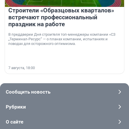
Строители «Образцовых кварталов»
встречают профессиональный
праздник на работе
В преддверии Дня строителя топ-менеджеры компании «СЗ
„Терминал-Ресурс“ — о планах компании, испытаниях и
поводах для осторожного оптимизма.
7 августа, 18:00
Сообщить новость
Рубрики
О сайте