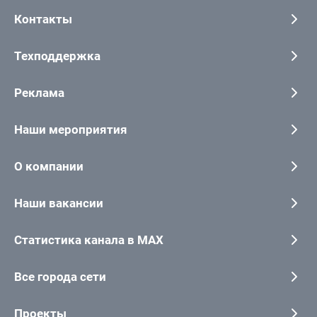
Контакты
Техподдержка
Реклама
Наши мероприятия
О компании
Наши вакансии
Статистика канала в MAX
Все города сети
Проекты