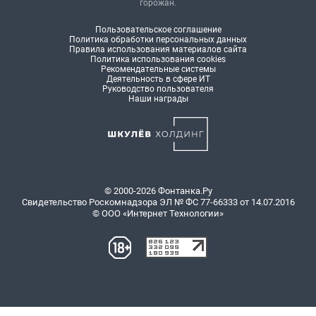
горожан.
Пользовательское соглашение
Политика обработки персональных данных
Правила использования материалов сайта
Политика использования cookies
Рекомендательные системы
Деятельность в сфере ИТ
Руководство пользователя
Наши награды
© 2000-2026 Фонтанка.Ру
Свидетельство Роскомнадзора ЭЛ № ФС 77-66333 от 14.07.2016
© ООО «Интернет Технологии»