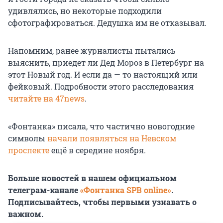
удивлялись, но некоторые подходили
сфотографироваться. Дедушка им не отказывал.
Напомним, ранее журналисты пытались
выяснить, приедет ли Дед Мороз в Петербург на
этот Новый год. И если да — то настоящий или
фейковый. Подробности этого расследования
читайте на 47news
.
«Фонтанка» писала, что частично новогодние
символы
начали появляться на Невском
проспекте
ещё в середине ноября.
Больше новостей в нашем официальном
телеграм-канале
«Фонтанка SPB online»
.
Подписывайтесь, чтобы первыми узнавать о
важном.