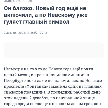
ОБЩЕСТВО
ГОРОД
Он близко. Новый год ещё не
включили, а по Невскому уже
гуляет главный символ
2 декабря 2022, 19:26
9 743
Несмотря на то что до Нового года ещё почти
целый месяц и красочная иллюминация в
Петербурге пока даже не включилась, на Невском
проспекте «Фонтанка» заметила один из главных
символов праздника. В последний рабочий день
этой недели, 2 декабря, по центральной улице
города среди спешащих по своим делам граждан