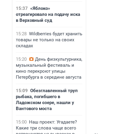
15:37
«Яблоко»
отреагировало на подачу иска
в Верховный суд
15:28
Wildberries будет хранить
товары не только на своих
складах
15:20
День физкультурника,
музыкальный фестиваль и
кино перекроют улицы
Петербурга в середине августа
15:09
Обезглавленный труп
рыбака, погибшего в
Ладожском озере, нашли у
Вантового моста
15:00
Наш проект: Угадаете?
Какие три слова чаще всего