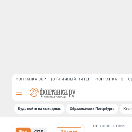
ФОНТАНКА SUP
(ОТ)ЛИЧНЫЙ ПИТЕР
ФОНТАНКА ГО
С
Куда пойти на выходных
Образование в Петербурге
Кто 
ПРОИСШЕСТВИЯ