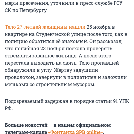
меры пресечения, уточнили в пресс-службе ГСУ
СК по Петербургу.
Тело 27-летней женщины нашли
25 ноября в
квартире на Студенческой улице после того, как в
полицию обратился её знакомый. Он рассказал,
что погибшая 23 ноября поехала проверять
отремонтированное жилище. А после этого
перестала выходить на связь. Тело пропавшей
обнаружили в углу. Жертву задушили
проволокой, завернули в полиэтилен и заложили
мешками со строительным мусором.
Подозреваемый задержан в порядке статьи 91 УПК
РФ.
Больше новостей — в нашем официальном
телеграм-канале
«Фонтанка SPB online»
.