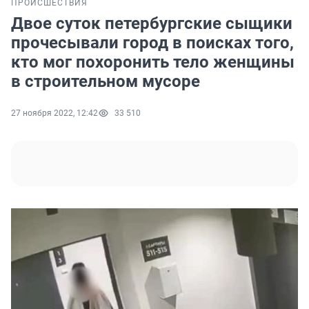
ПРОИСШЕСТВИЯ
Двое суток петербургские сыщики
прочесывали город в поисках того,
кто мог похоронить тело женщины
в строительном мусоре
27 ноября 2022, 12:42
33 510