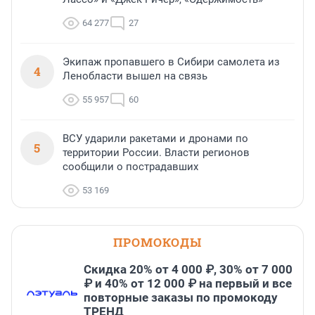
64 277
27
Экипаж пропавшего в Сибири самолета из
4
Ленобласти вышел на связь
55 957
60
ВСУ ударили ракетами и дронами по
5
территории России. Власти регионов
сообщили о пострадавших
53 169
ПРОМОКОДЫ
Скидка 20% от 4 000 ₽, 30% от 7 000
₽ и 40% от 12 000 ₽ на первый и все
повторные заказы по промокоду
ТРЕНД