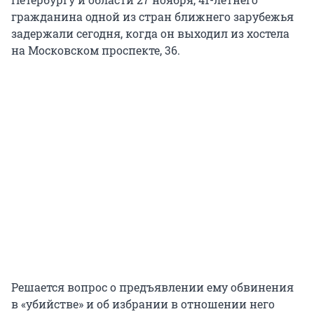
гражданина одной из стран ближнего зарубежья
задержали сегодня, когда он выходил из хостела
на Московском проспекте, 36.
Решается вопрос о предъявлении ему обвинения
в «убийстве» и об избрании в отношении него