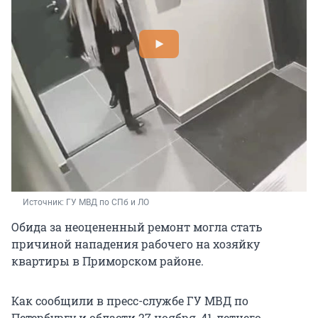
Источник: 
ГУ МВД по СПб и ЛО
Обида за неоцененный ремонт могла стать
причиной нападения рабочего на хозяйку
квартиры в Приморском районе.
Как сообщили в пресс-службе ГУ МВД по
Петербургу и области 27 ноября, 41-летнего