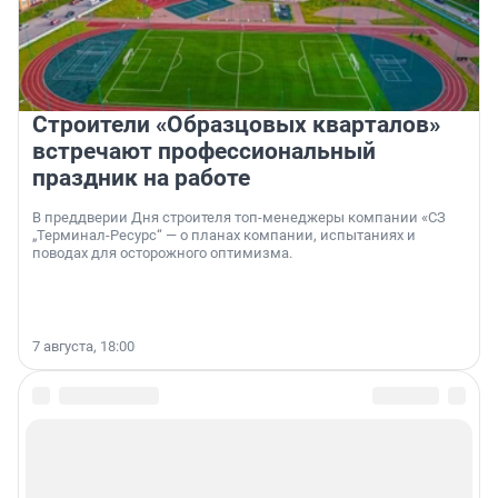
Строители «Образцовых кварталов»
встречают профессиональный
праздник на работе
В преддверии Дня строителя топ-менеджеры компании «СЗ
„Терминал-Ресурс“ — о планах компании, испытаниях и
поводах для осторожного оптимизма.
7 августа, 18:00