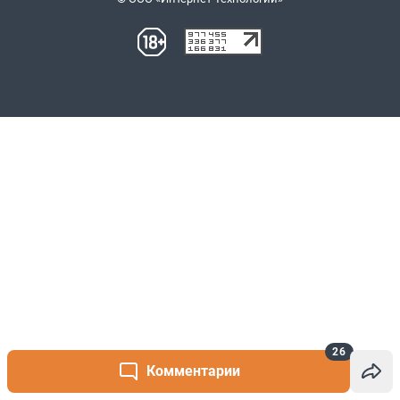
26
Комментарии