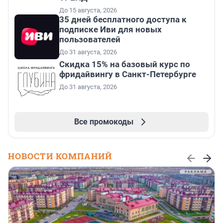
До 15 августа, 2026
35 дней бесплатного доступа к
подписке Иви для новых
пользователей
До 31 августа, 2026
Скидка 15% на базовый курс по
фридайвингу в Санкт-Петербурге
До 31 августа, 2026
Все промокоды
НОВОСТИ КОМПАНИЙ