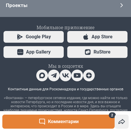
2
Комментарии