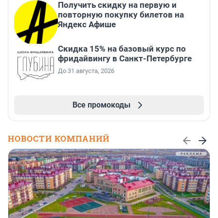
Получить скидку на первую и
повторную покупку билетов на
Яндекс Афише
Скидка 15% на базовый курс по
фридайвингу в Санкт-Петербурге
До 31 августа, 2026
Все промокоды
НОВОСТИ КОМПАНИЙ