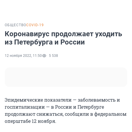
ОБЩЕСТВО
COVID-19
Коронавирус продолжает уходить
из Петербурга и России
12 ноября 2022, 11:50
5 538
Эпидемические показатели — заболеваемость и
госпитализации — в России и Петербурге
продолжают снижаться, сообщили в федеральном
оперштабе 12 ноября.