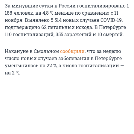
За минувшие сутки в России госпитализировано 1
188 человек, на 4,8 % меньше по сравнению с 11
ноября. Выявлено 5 514 новых случаев COVID-19,
подтверждено 62 летальных исхода. В Петербурге
110 госпитализаций, 355 заражений и 10 смертей.
Накануне в Смольном
сообщили
, что за неделю
число новых случаев заболевания в Петербурге
уменьшилось на 22 %, а число госпитализаций —
на 2 %.