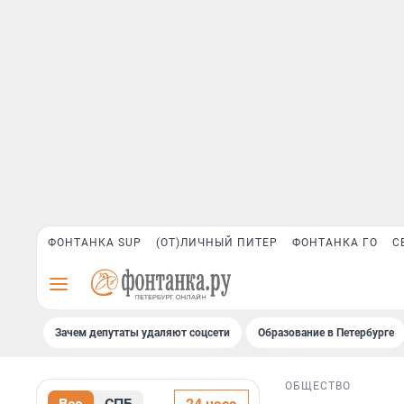
ФОНТАНКА SUP
(ОТ)ЛИЧНЫЙ ПИТЕР
ФОНТАНКА ГО
С
Зачем депутаты удаляют соцсети
Образование в Петербурге
ОБЩЕСТВО