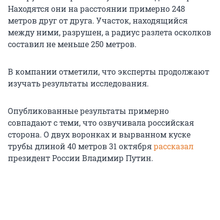
Находятся они на расстоянии примерно 248
метров друг от друга. Участок, находящийся
между ними, разрушен, а радиус разлета осколков
составил не меньше 250 метров.
В компании отметили, что эксперты продолжают
изучать результаты исследования.
Опубликованные результаты примерно
совпадают с теми, что озвучивала российская
сторона. О двух воронках и вырванном куске
трубы длиной 40 метров 31 октября
рассказал
президент России Владимир Путин.