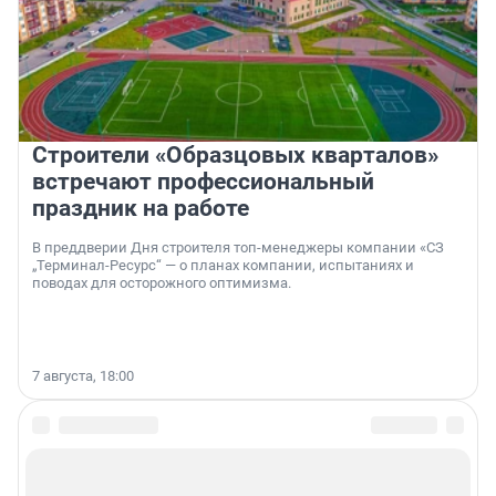
Строители «Образцовых кварталов»
встречают профессиональный
праздник на работе
В преддверии Дня строителя топ-менеджеры компании «СЗ
„Терминал-Ресурс“ — о планах компании, испытаниях и
поводах для осторожного оптимизма.
7 августа, 18:00