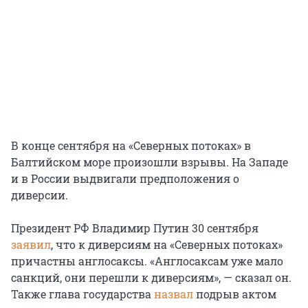
В конце сентября на «Северных потоках» в
Балтийском море произошли взрывы. На Западе
и в России выдвигали предположения о
диверсии.
Президент РФ Владимир Путин 30 сентября
заявил
, что к диверсиям на «Северных потоках»
причастны англосаксы. «Англосаксам уже мало
санкций, они перешли к диверсиям», — сказал он.
Также глава государства
назвал
подрыв актом