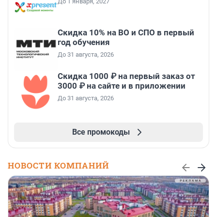
До 1 января, 2027
Скидка 10% на ВО и СПО в первый
год обучения
До 31 августа, 2026
Скидка 1000 ₽ на первый заказ от
3000 ₽ на сайте и в приложении
До 31 августа, 2026
Все промокоды
НОВОСТИ КОМПАНИЙ