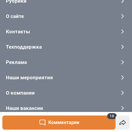
10
Комментарии