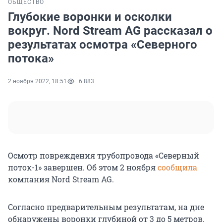
ОБЩЕСТВО
Глубокие воронки и осколки
вокруг. Nord Stream AG рассказал о
результатах осмотра «Северного
потока»
2 ноября 2022, 18:51
6 883
Осмотр повреждения трубопровода «Северный
поток-1» завершен. Об этом 2 ноября
сообщила
компания Nord Stream AG.
Согласно предварительным результатам, на дне
обнаружены воронки глубиной от 3 до 5 метров.