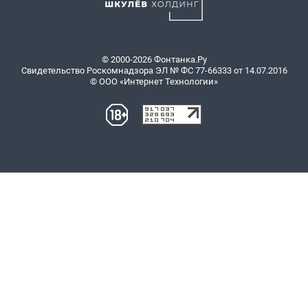
© 2000-2026 Фонтанка.Ру
Свидетельство Роскомнадзора ЭЛ № ФС 77-66333 от 14.07.2016
© ООО «Интернет Технологии»