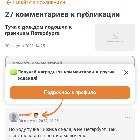
ПЕРЕЙТИ К ПУБЛИКАЦИИ
27 комментариев к публикации
Туча с дождем подошла к
границам Петербурга
30 августа 2022, 14:25
Получай награды за комментарии и другие 
задания!
Гость
Подробнее в профиле
Войти
Отправить
Alex000
30 августа 2022, 18:26
По ходу тучка чижика съела, а не Петербург. Так, 
сыпет какая-то осенняя мелочёвка.