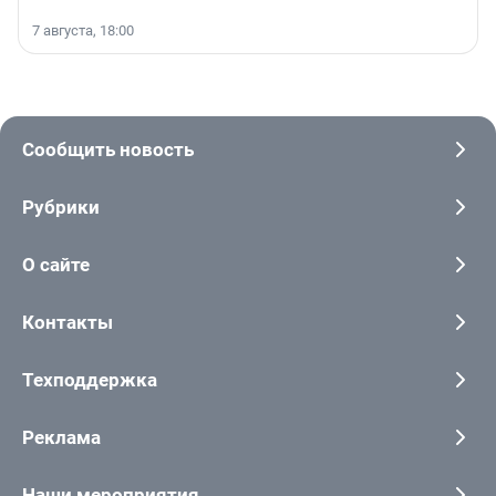
7 августа, 18:00
Сообщить новость
Рубрики
О сайте
Контакты
Техподдержка
Реклама
Наши мероприятия