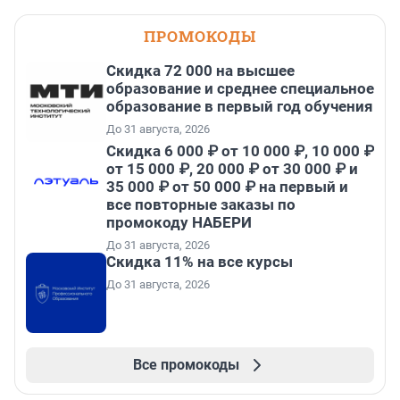
ПРОМОКОДЫ
Скидка 72 000 на высшее
образование и среднее специальное
образование в первый год обучения
До 31 августа, 2026
Скидка 6 000 ₽ от 10 000 ₽, 10 000 ₽
от 15 000 ₽, 20 000 ₽ от 30 000 ₽ и
35 000 ₽ от 50 000 ₽ на первый и
все повторные заказы по
промокоду НАБЕРИ
До 31 августа, 2026
Скидка 11% на все курсы
До 31 августа, 2026
Все промокоды