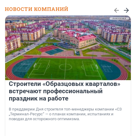
НОВОСТИ КОМПАНИЙ
Строители «Образцовых кварталов»
встречают профессиональный
праздник на работе
В преддверии Дня строителя топ-менеджеры компании «СЗ
„Терминал-Ресурс“ — о планах компании, испытаниях и
поводах для осторожного оптимизма.