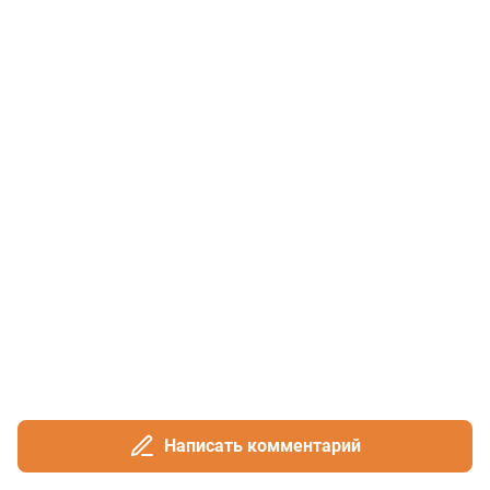
Написать комментарий