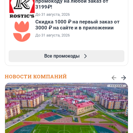
промокоду на любой заказ от
3199₽!
До 31 августа, 2026
Скидка 1000 ₽ на первый заказ от
3000 ₽ на сайте и в приложении
До 31 августа, 2026
Все промокоды
НОВОСТИ КОМПАНИЙ