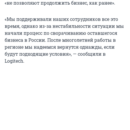
«не позволяют продолжить бизнес, как ранее».
«Мы поддерживали наших сотрудников все это
время, однако из-за нестабильности ситуации мы
начали процесс по сворачиванию оставшегося
бизнеса в России. После многолетней работы в
регионе мы надеемся вернутся однажды, если
будут подходящие условия», — сообщили в
Logitech.