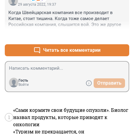
29 августа 2022, 19:37
Когда Швейцарская компания все производит в 
Китае, стоит тишина. Когда тоже самое делает 
Российская компания, слышится вой. Это же другое
+1
–5
Читать все комментарии
Гость
Отправить
Войти
«Сами кормите свои будущие опухоли». Биолог
1
назвал продукты, которые приводят к
онкологии
«Туризм не прекращается, он