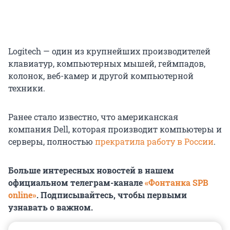
Logitech — один из крупнейших производителей
клавиатур, компьютерных мышей, геймпадов,
колонок, веб-камер и другой компьютерной
техники.
Ранее стало известно, что американская
компания Dell, которая производит компьютеры и
серверы, полностью
прекратила работу в России
.
Больше интересных новостей в нашем
официальном телеграм-канале
«Фонтанка SPB
online»
. Подписывайтесь, чтобы первыми
узнавать о важном.