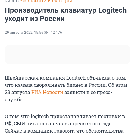
БИЗНЕС
ЭКОНОМИКА И САНКЦИИ
Производитель клавиатур Logitech
уходит из России
29 августа 2022, 15:56
12 176
Швейцарская компания Logitech объявила о том,
что начала сворачивать бизнес в России. Об этом
29 августа
РИА Новости
заявили в ее пресс-
службе.
О том, что logitech приостанавливает поставки в
РФ, СМИ писали в начале апреля этого года.
Сейчас в компании говорят, что обстоятельства