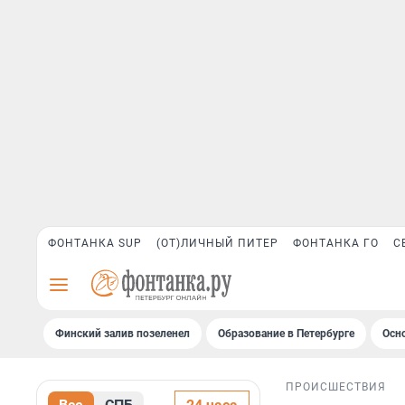
ФОНТАНКА SUP
(ОТ)ЛИЧНЫЙ ПИТЕР
ФОНТАНКА ГО
С
Финский залив позеленел
Образование в Петербурге
Осн
ПРОИСШЕСТВИЯ