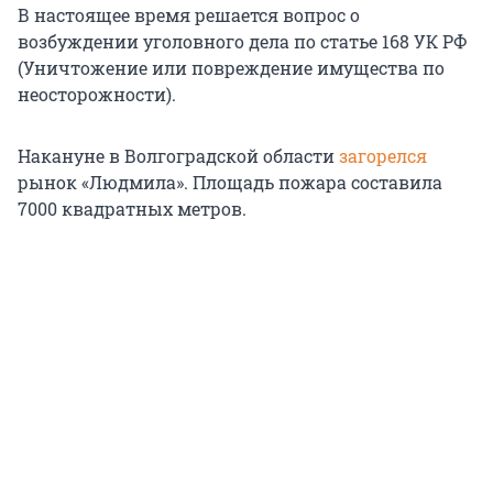
В настоящее время решается вопрос о
возбуждении уголовного дела по статье 168 УК РФ
(Уничтожение или повреждение имущества по
неосторожности).
Накануне в Волгоградской области
загорелся
рынок «Людмила». Площадь пожара составила
7000 квадратных метров.