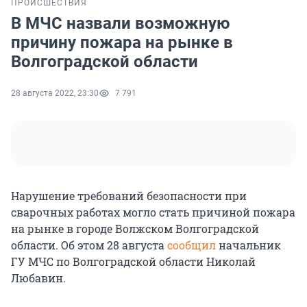
ПРОИСШЕСТВИЯ
В МЧС назвали возможную
причину пожара на рынке в
Волгоградской области
28 августа 2022, 23:30
7 791
Нарушение требований безопасности при
сварочных работах могло стать причиной пожара
на рынке в городе Волжском Волгоградской
области. Об этом 28 августа
сообщил
начальник
ГУ МЧС по Волгоградской области Николай
Любавин.