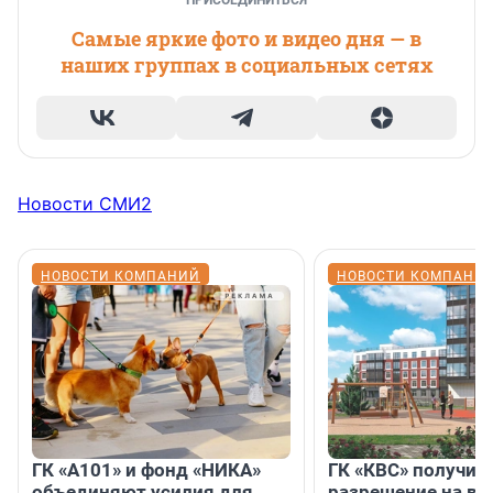
ПРИСОЕДИНИТЬСЯ
Самые яркие фото и видео дня — в
наших группах в социальных сетях
Новости СМИ2
НОВОСТИ КОМПАНИЙ
НОВОСТИ КОМПАНИ
ГК «А101» и фонд «НИКА»
ГК «КВС» получил
объединяют усилия для
разрешение на вв