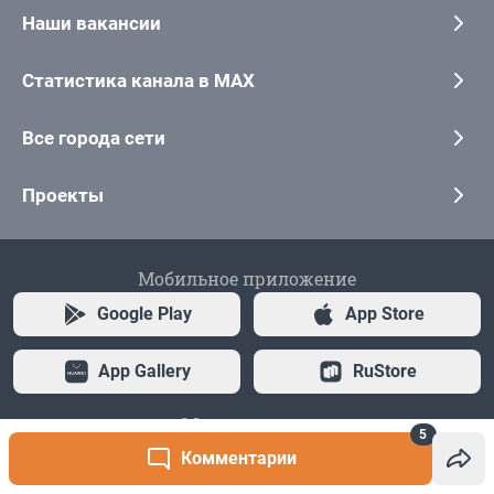
5
Комментарии