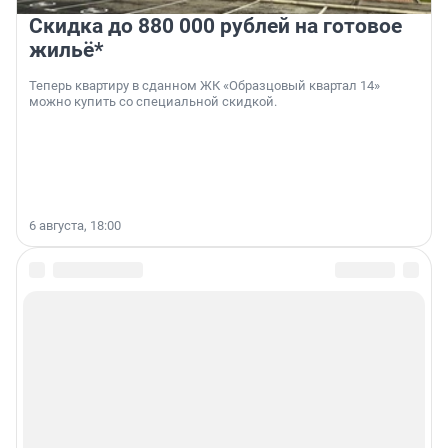
Скидка до 880 000 рублей на готовое
жильё*
Теперь квартиру в сданном ЖК «Образцовый квартал 14»
можно купить со специальной скидкой.
6 августа, 18:00