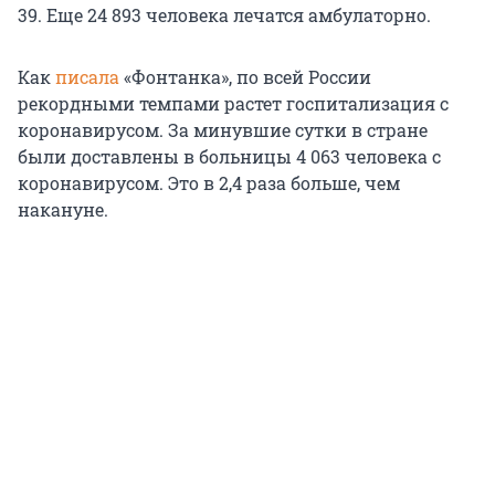
39. Еще 24 893 человека лечатся амбулаторно.
Как
писала
«Фонтанка», по всей России
рекордными темпами растет госпитализация с
коронавирусом. За минувшие сутки в стране
были доставлены в больницы 4 063 человека с
коронавирусом. Это в 2,4 раза больше, чем
накануне.