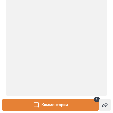
2
Комментарии