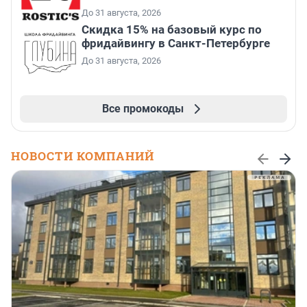
До 31 августа, 2026
Скидка 15% на базовый курс по
фридайвингу в Санкт-Петербурге
До 31 августа, 2026
Все промокоды
НОВОСТИ КОМПАНИЙ