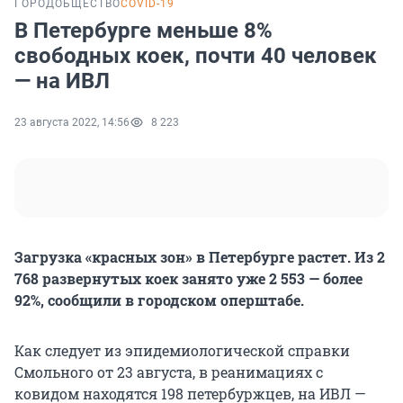
ГОРОД
ОБЩЕСТВО
COVID-19
В Петербурге меньше 8%
свободных коек, почти 40 человек
— на ИВЛ
23 августа 2022, 14:56
8 223
Загрузка «красных зон» в Петербурге растет. Из 2
768 развернутых коек занято уже 2 553 — более
92%, сообщили в городском оперштабе.
Как следует из эпидемиологической справки
Смольного от 23 августа, в реанимациях с
ковидом находятся 198 петербуржцев, на ИВЛ —