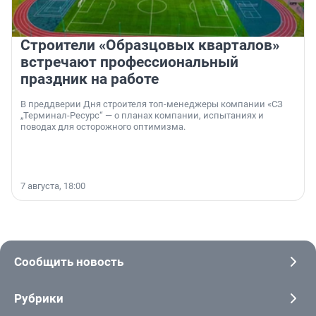
Строители «Образцовых кварталов»
встречают профессиональный
праздник на работе
В преддверии Дня строителя топ-менеджеры компании «СЗ
„Терминал-Ресурс“ — о планах компании, испытаниях и
поводах для осторожного оптимизма.
7 августа, 18:00
Сообщить новость
Рубрики