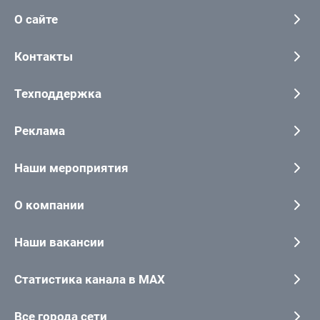
О сайте
Контакты
Техподдержка
Реклама
Наши мероприятия
О компании
Наши вакансии
Статистика канала в MAX
Все города сети