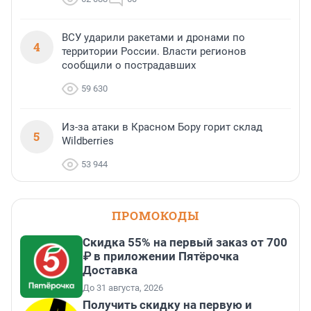
ВСУ ударили ракетами и дронами по
4
территории России. Власти регионов
сообщили о пострадавших
59 630
Из-за атаки в Красном Бору горит склад
5
Wildberries
53 944
ПРОМОКОДЫ
Скидка 55% на первый заказ от 700
₽ в приложении Пятёрочка
Доставка
До 31 августа, 2026
Получить скидку на первую и