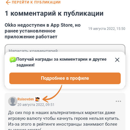
ПЕРЕЙТИ К ПУБЛИКАЦИИ
1 комментарий к публикации
Okko недоступен в App Store, но
19 августа 2022, 15:50
ранее установленное
приложение работает
Получай награды за комментарии и другие 
задания!
Гость
Подробнее в профиле
Войти
Отправить
Ruisovden
20 августа 2022, 09:51
До сих пор в наших альтернативных маркетах даже 
игровую валюту чтобы качнуть героев нельзя купить. 
Из-за этого в рейтинге иностранцы занимают более 