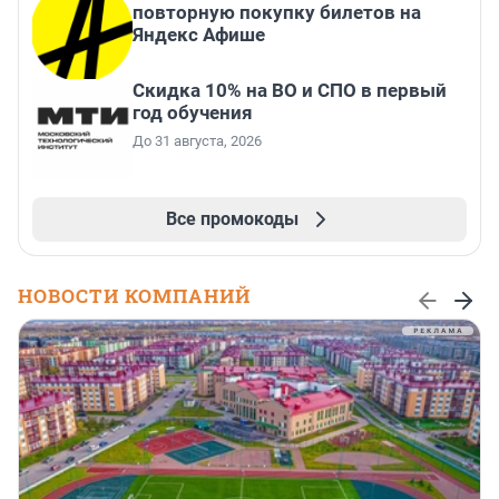
повторную покупку билетов на
Яндекс Афише
Скидка 10% на ВО и СПО в первый
год обучения
До 31 августа, 2026
Все промокоды
НОВОСТИ КОМПАНИЙ