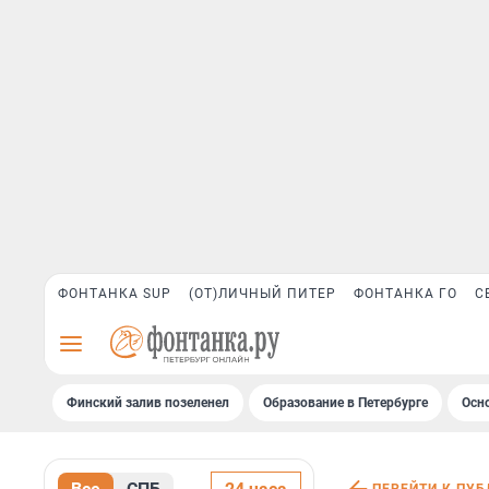
ФОНТАНКА SUP
(ОТ)ЛИЧНЫЙ ПИТЕР
ФОНТАНКА ГО
С
Финский залив позеленел
Образование в Петербурге
Осн