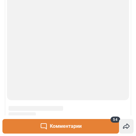
54
Комментарии