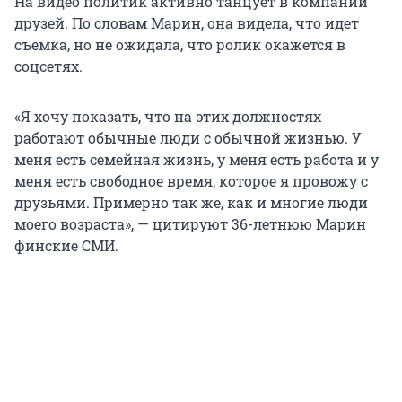
На видео политик активно танцует в компании
друзей. По словам Марин, она видела, что идет
съемка, но не ожидала, что ролик окажется в
соцсетях.
«Я хочу показать, что на этих должностях
работают обычные люди с обычной жизнью. У
меня есть семейная жизнь, у меня есть работа и у
меня есть свободное время, которое я провожу с
друзьями. Примерно так же, как и многие люди
моего возраста», — цитируют 36-летнюю Марин
финские СМИ.