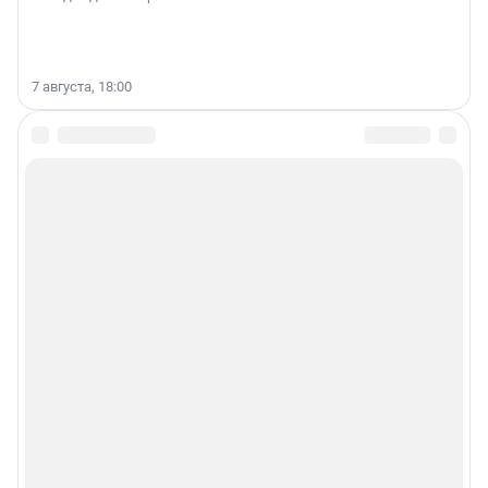
7 августа, 18:00