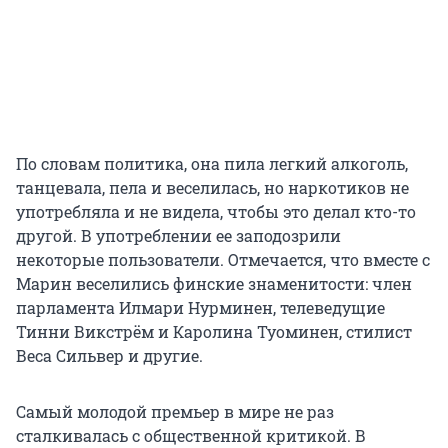
По словам политика, она пила легкий алкоголь,
танцевала, пела и веселилась, но наркотиков не
употребляла и не видела, чтобы это делал кто-то
другой. В употреблении ее заподозрили
некоторые пользователи. Отмечается, что вместе с
Марин веселились финские знаменитости: член
парламента Илмари Нурминен, телеведущие
Тинни Викстрём и Каролина Туоминен, стилист
Веса Сильвер и другие.
Самый молодой премьер в мире не раз
сталкивалась с общественной критикой. В