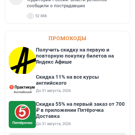
сообщили о пострадавших
52 888
ПРОМОКОДЫ
Получить скидку на первую и
повторную покупку билетов на
Яндекс Афише
Скидка 11% на все курсы
английского
До 31 августа, 2026
Скидка 55% на первый заказ от 700
₽ в приложении Пятёрочка
Доставка
До 31 августа, 2026