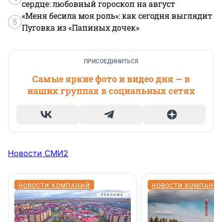
сердце: любовный гороскоп на август
«Меня бесила моя роль»: как сегодня выглядит
5
Пуговка из «Папиных дочек»
ПРИСОЕДИНИТЬСЯ
Самые яркие фото и видео дня — в
наших группах в социальных сетях
Новости СМИ2
НОВОСТИ КОМПАНИЙ
НОВОСТИ КОМПАНИ