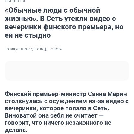
ОБЩЕСТВО
«Обычные люди с обычной
жизнью». В Сеть утекли видео с
вечеринки финского премьера, но
ей не стыдно
18 августа 2022, 13:06
29 694
Финский премьер-министр Санна Марин
столкнулась с осуждением из-за видео с
вечеринки, которое попало в Сеть.
Виноватой она себя не считает —
говорит, что ничего незаконного не
делала.