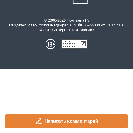
Написать комментарий