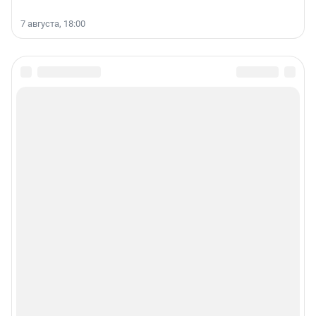
7 августа, 18:00