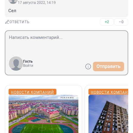
17 августа 2022, 14:19
Сел
+2
–0
ОТВЕТИТЬ
Гость
Войти
Отправить
НОВОСТИ КОМПАНИЙ
НОВОСТИ КОМПАНИ