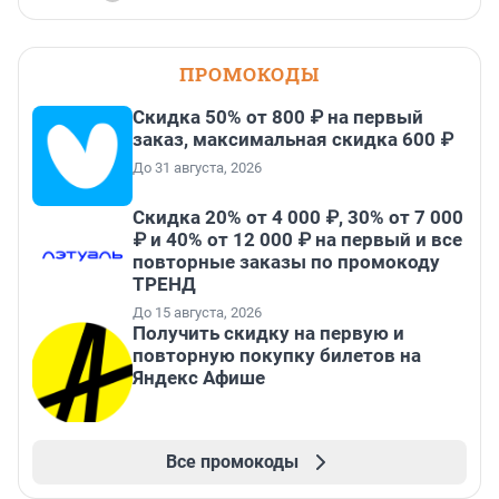
ПРОМОКОДЫ
Скидка 50% от 800 ₽ на первый
заказ, максимальная скидка 600 ₽
До 31 августа, 2026
Скидка 20% от 4 000 ₽, 30% от 7 000
₽ и 40% от 12 000 ₽ на первый и все
повторные заказы по промокоду
ТРЕНД
До 15 августа, 2026
Получить скидку на первую и
повторную покупку билетов на
Яндекс Афише
Все промокоды