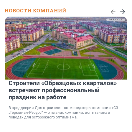
НОВОСТИ КОМПАНИЙ
Строители «Образцовых кварталов»
встречают профессиональный
праздник на работе
В преддверии Дня строителя топ-менеджеры компании «СЗ
„Терминал-Ресурс“ — о планах компании, испытаниях и
поводах для осторожного оптимизма.