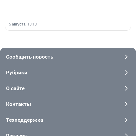
5 августа, 18:13
Сообщить новость
Рубрики
О сайте
Контакты
Техподдержка
Реклама