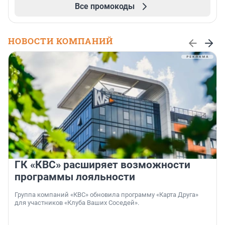
Все промокоды
НОВОСТИ КОМПАНИЙ
ГК «КВС» расширяет возможности
программы лояльности
Группа компаний «КВС» обновила программу «Карта Друга»
для участников «Клуба Ваших Соседей».