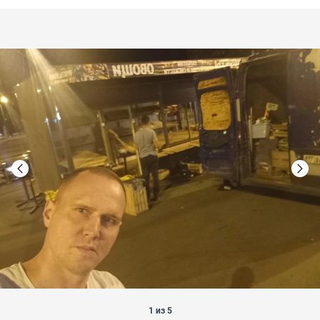
1 из 5