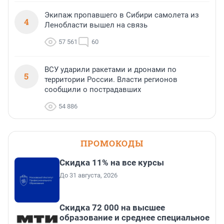
Экипаж пропавшего в Сибири самолета из
4
Ленобласти вышел на связь
57 561
60
ВСУ ударили ракетами и дронами по
5
территории России. Власти регионов
сообщили о пострадавших
54 886
ПРОМОКОДЫ
Скидка 11% на все курсы
До 31 августа, 2026
Скидка 72 000 на высшее
образование и среднее специальное