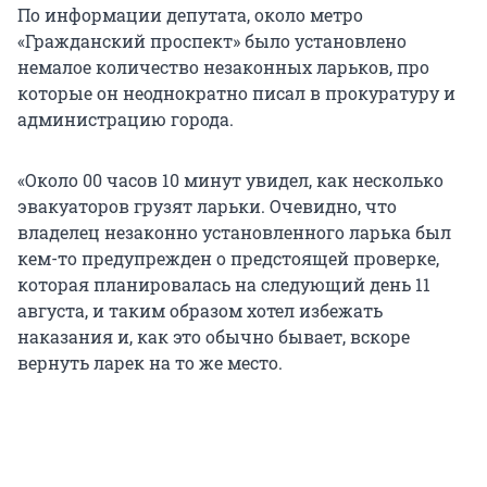
По информации депутата, около метро
«Гражданский проспект» было установлено
немалое количество незаконных ларьков, про
которые он неоднократно писал в прокуратуру и
администрацию города.
«Около 00 часов 10 минут увидел, как несколько
эвакуаторов грузят ларьки. Очевидно, что
владелец незаконно установленного ларька был
кем-то предупрежден о предстоящей проверке,
которая планировалась на следующий день 11
августа, и таким образом хотел избежать
наказания и, как это обычно бывает, вскоре
вернуть ларек на то же место.