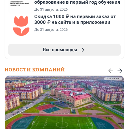
образование в первый год обучения
До 31 августа, 2026
Скидка 1000 ₽ на первый заказ от
3000 ₽ на сайте и в приложении
До 31 августа, 2026
Все промокоды
НОВОСТИ КОМПАНИЙ