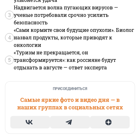
Надвигается волна пугающих вирусов —
3
ученые потребовали срочно усилить
безопасность
«Сами кормите свои будущие опухоли». Биолог
4
назвал продукты, которые приводят к
онкологии
«Туризм не прекращается, он
5
трансформируется»: как россияне будут
отдыхать в августе — ответ эксперта
ПРИСОЕДИНИТЬСЯ
Самые яркие фото и видео дня — в
наших группах в социальных сетях