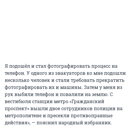
Я подошёл и стал фотографировать процесс на
телефон. У одного из эвакуаторов ко мне подошли
несколько человек и стали требовать прекратить
фотографировать их и машины. Затем у меня из
рук выбили телефон и повалили на землю. С
вестибюля станции метро «Гражданский
проспект» вышли двое сотрудников полиции на
метрополитене и пресекли противоправные
действия», — пояснил народный избранник.