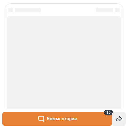
10
Комментарии