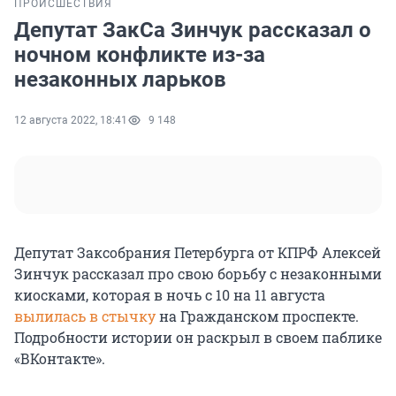
ПРОИСШЕСТВИЯ
Депутат ЗакСа Зинчук рассказал о
ночном конфликте из-за
незаконных ларьков
12 августа 2022, 18:41
9 148
Депутат Заксобрания Петербурга от КПРФ Алексей
Зинчук рассказал про свою борьбу с незаконными
киосками, которая в ночь с 10 на 11 августа
вылилась в стычку
на Гражданском проспекте.
Подробности истории он раскрыл в своем паблике
«ВКонтакте».