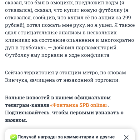
сказал, что был в эмоциях, предложил воды (я
отказался), сказал, что купит новую футболку (я
отказался, сообщив, что купил её по акции за 299
рублей), хотел пожать мне руку, но я ушел. Я также
сдал отрицательные анализы в нескольких
клиниках на состояние опьянения и многократно
дул в трубочку», — добавил парламентарий.
Футболку ему порвали в ходе конфликта.
Сейчас территория у станции метро, по словам
Зинчука, зачищена от незаконной торговли.
Больше новостей в нашем официальном
телеграм-канале
«Фонтанка SPB online»
.
Подписывайтесь, чтобы первыми узнавать о
важном.
Получай награды за комментарии и другие 