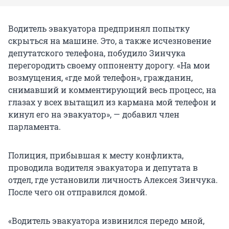
Водитель эвакуатора предпринял попытку
скрыться на машине. Это, а также исчезновение
депутатского телефона, побудило Зинчука
перегородить своему оппоненту дорогу. «На мои
возмущения, «где мой телефон», гражданин,
снимавший и комментирующий весь процесс, на
глазах у всех вытащил из кармана мой телефон и
кинул его на эвакуатор», — добавил член
парламента.
Полиция, прибывшая к месту конфликта,
проводила водителя эвакуатора и депутата в
отдел, где установили личность Алексея Зинчука.
После чего он отправился домой.
«Водитель эвакуатора извинился передо мной,